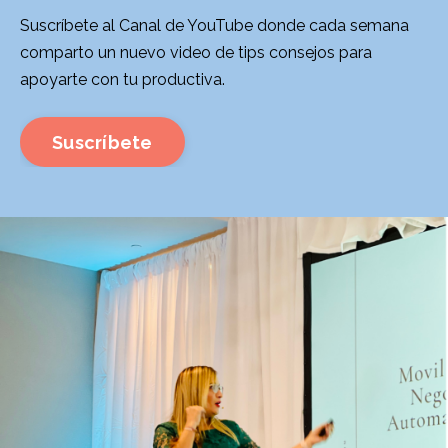
Suscríbete al Canal de YouTube donde cada semana
comparto un nuevo video de tips consejos para
apoyarte con tu productiva.
Suscríbete