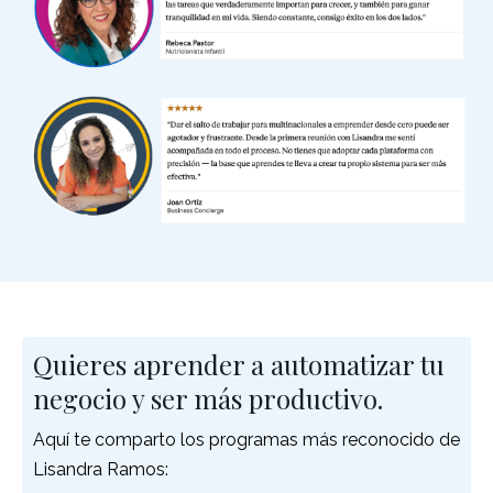
Quieres aprender a automatizar tu
negocio y ser más productivo.
Aquí te comparto los programas más reconocido de
Lisandra Ramos: