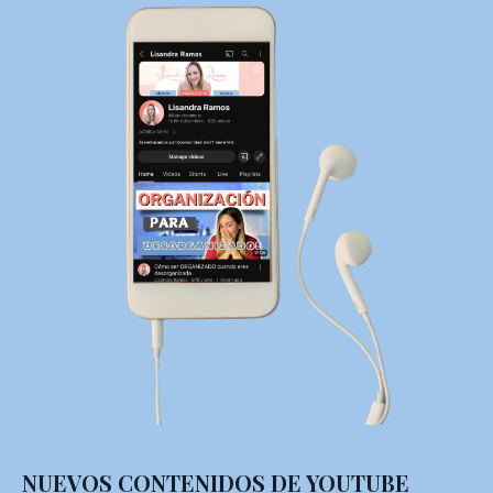
NUEVOS CONTENIDOS DE YOUTUBE