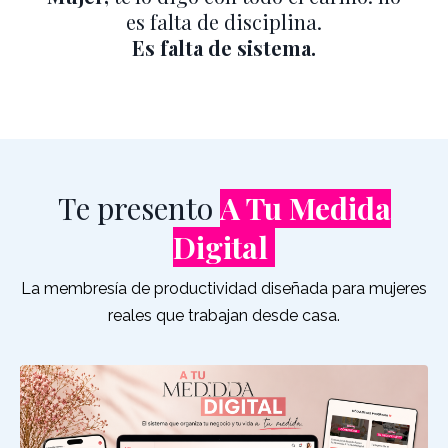
es falta de disciplina.
Es falta de sistema.
Te presento
A Tu Medida
Digital
La membresía de productividad diseñada para mujeres
reales que trabajan desde casa.