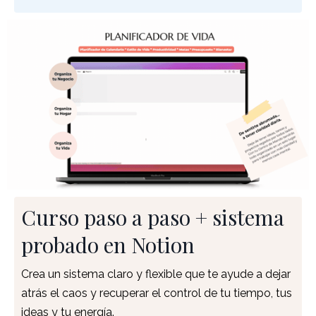
Curso paso a paso + sistema
probado en Notion
Crea un sistema claro y flexible que te ayude a dejar
atrás el caos y recuperar el control de tu tiempo, tus
ideas y tu energía.