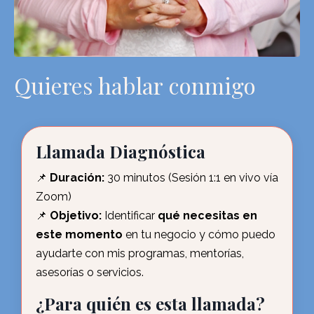
Quieres hablar conmigo
Llamada Diagnóstica
📌
Duración:
30 minutos (Sesión 1:1 en vivo vía
Zoom)
📌
Objetivo:
Identificar
qué necesitas en
este momento
en tu negocio y cómo puedo
ayudarte con mis programas, mentorías,
asesorías o servicios.
¿Para quién es esta llamada?