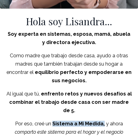
Hola soy Lisandra...
Soy experta en sistemas, esposa, mamá, abuela
y directora ejecutiva.
Como madre que trabajo desde casa, ayudo a otras
madres que también trabajan desde su hogar a
encontrar el
equilibrio perfecto y empoderarse en
sus negocios.
Al igual que tú,
enfrento retos y nuevos desafíos al
combinar el trabajo desde casa con ser madre
de 5.
Por eso, creé un
Sistema a Mi Medida,
y ahora
comparto este sistema para el hogar y el negocio