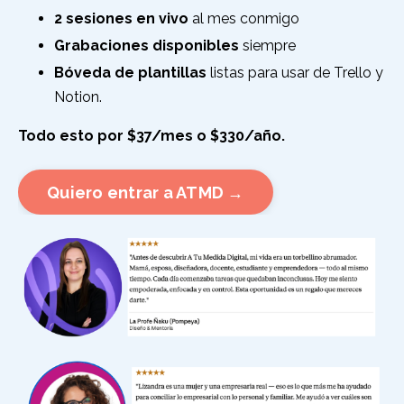
2 sesiones en vivo
al mes conmigo
Grabaciones disponibles
siempre
Bóveda de plantillas
listas para usar de Trello y
Notion.
Todo esto por $37/mes o $330/año.
Quiero entrar a ATMD →