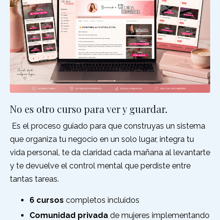
No es otro curso para ver y guardar.
Es el proceso guiado para que construyas un sistema
que organiza tu negocio en un solo lugar, integra tu
vida personal, te da claridad cada mañana al levantarte
y te devuelve el control mental que perdiste entre
tantas tareas.
6 cursos
completos incluidos
Comunidad privada
de mujeres implementando