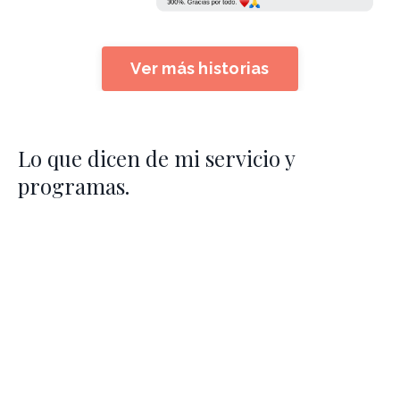
Ver más historias
Lo que dicen de mi servicio y
programas.