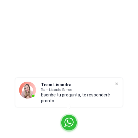
Team Lisandra
Team Lisandra Ramos
Escribe tu pregunta, te responderé
pronto.