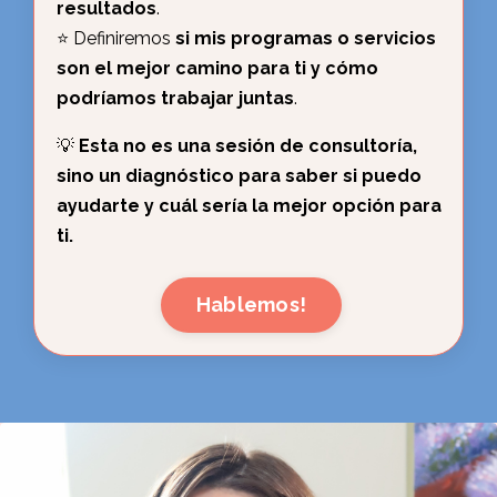
resultados
.
⭐️ Definiremos
si mis programas o servicios
son el mejor camino para ti y cómo
podríamos trabajar juntas
.
💡
Esta no es una sesión de consultoría,
sino un diagnóstico para saber si puedo
ayudarte y cuál sería la mejor opción para
ti.
Hablemos!