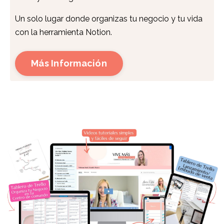
Un solo lugar donde organizas tu negocio y tu vida
con la herramienta Notion.
Más Información