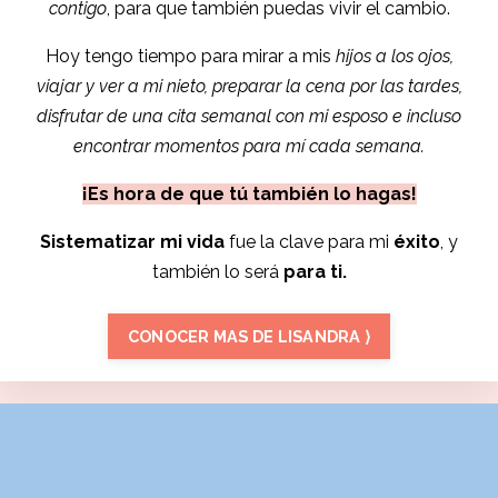
contigo
, para que también puedas vivir el cambio.
Hoy tengo tiempo para mirar a mis
hijos a los ojos,
viajar y ver a mi nieto, preparar la cena por las tardes,
disfrutar de una cita semanal con mi esposo e incluso
encontrar momentos para mí cada semana.
¡Es hora de que tú también lo hagas!
Sistematizar mi vida
fue la clave para mi
éxito
, y
también lo será
para ti.
CONOCER MAS DE LISANDRA ⟩