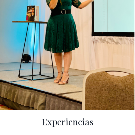
Experiencias