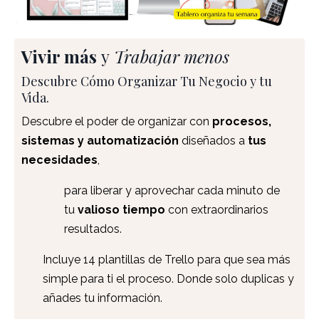
Vivir más
y
Trabajar menos
Descubre Cómo Organizar Tu Negocio y tu
Vida.
Descubre el poder de organizar con
procesos,
sistemas y automatización
diseñados a
tus
necesidades
,
para liberar y aprovechar cada minuto de
tu
valioso tiempo
con extraordinarios
resultados.
Incluye 14 plantillas de Trello para que sea más
simple para ti el proceso. Donde solo duplicas y
añades tu información.