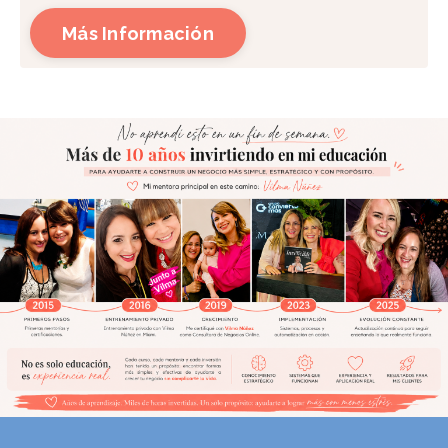
Más Información