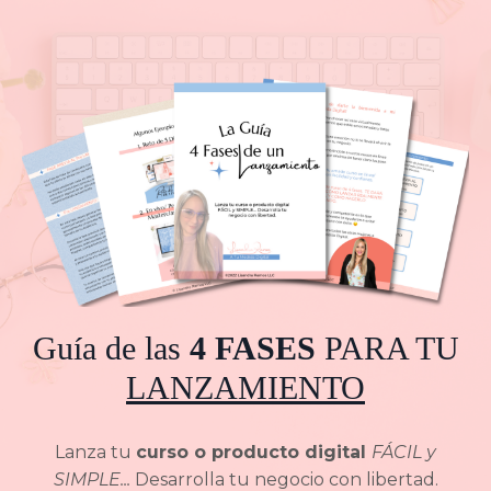
Guía de las
4 FASES
PARA TU
LANZAMIENTO
Lanza tu
curso o producto digital
FÁCIL y
SIMPLE...
Desarrolla tu negocio con libertad.