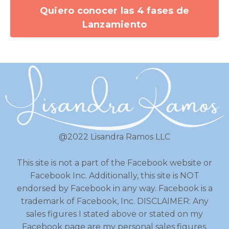
Quiero conocer las 4 fases de
Lanzamiento
@2022 Lisandra Ramos LLC
This site is not a part of the Facebook website or
Facebook Inc. Additionally, this site is NOT
endorsed by Facebook in any way. Facebook is a
trademark of Facebook, Inc. DISCLAIMER: Any
sales figures I stated above or stated on my
Facebook page are my personal sales figures.