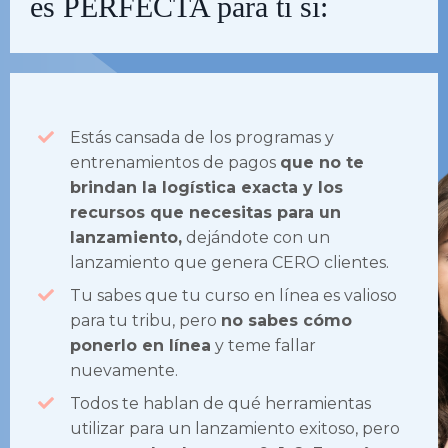
es PERFECTA para ti si:
Estás cansada de los programas y
entrenamientos de pagos
que no te
brindan la logística exacta y los
recursos que necesitas para un
lanzamiento,
dejándote con un
lanzamiento que genera CERO clientes.
Tu sabes que tu curso en línea es valioso
para tu tribu, pero
no sabes cómo
ponerlo en línea
y teme fallar
nuevamente.
Todos te hablan de qué herramientas
utilizar para un lanzamiento exitoso, pero