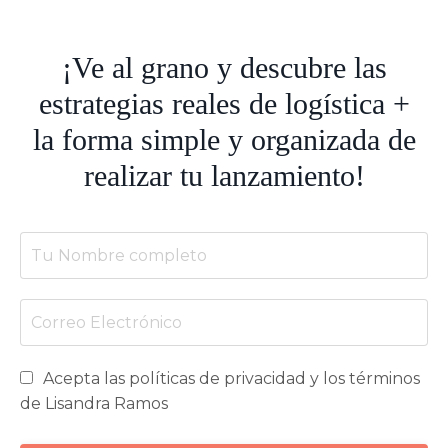
¡Ve al grano y descubre las
estrategias reales de logística +
la forma simple y organizada de
realizar tu lanzamiento!
Acepta las políticas de privacidad y los términos
de Lisandra Ramos