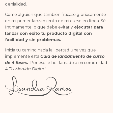
genialidad
.
Como alguien que también fracasó gloriosamente
en mi primer lanzamiento de mi curso en línea. Sé
íntimamente lo que debe evitar y
ejecutar para
lanzar con éxito tu producto digital con
facilidad y sin problemas.
Inicia tu camino hacia la libertad una vez que
implemente esta
Guía de lanzamiento de curso
de 4 fases.
Por eso le he llamado a mi comunidad
A TU Medida Digital.