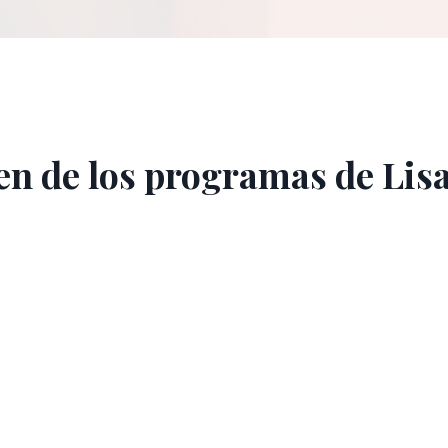
en de los programas de Lis