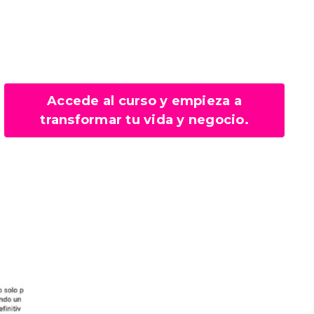
Accede al curso y empieza a
transformar tu vida y negocio.