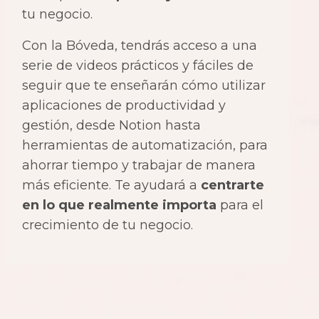
tu negocio.
Con la Bóveda, tendrás acceso a una
serie de videos prácticos y fáciles de
seguir que te enseñarán cómo utilizar
aplicaciones de productividad y
gestión, desde Notion hasta
herramientas de automatización, para
ahorrar tiempo y trabajar de manera
más eficiente. Te ayudará a
centrarte
en lo que realmente importa
para el
crecimiento de tu negocio.