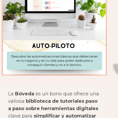
La
Bóveda
es un bono que ofrece una
valiosa
biblioteca de tutoriales paso
a paso sobre herramientas digitales
clave para
simplificar y automatizar