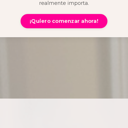
realmente importa.
¡Quiero comenzar ahora!