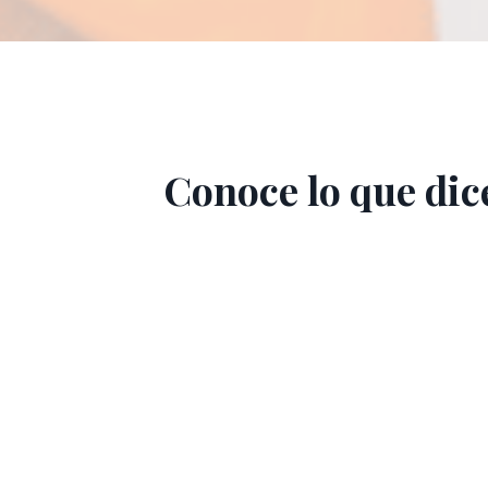
Conoce lo que dic