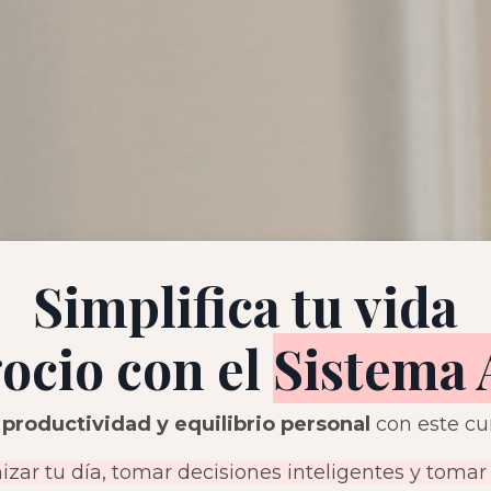
Simplifica tu vida
ocio con el
Sistema 
productividad y equilibrio personal
con este cu
izar tu día, tomar decisiones inteligentes y tomar