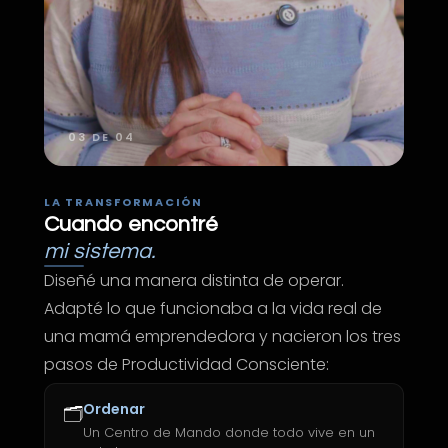
03 DE 04
LA TRANSFORMACIÓN
Cuando encontré
mi sistema.
Diseñé una manera distinta de operar.
Adapté lo que funcionaba a la vida real de
una mamá emprendedora y nacieron los tres
pasos de Productividad Consciente:
Ordenar
🗂️
Un Centro de Mando donde todo vive en un