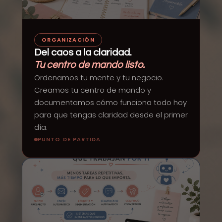
ORGANIZACIÓN
Del caos a la claridad.
Tu centro de mando listo.
Ordenamos tu mente y tu negocio.
Creamos tu centro de mando y
documentamos cómo funciona todo hoy
para que tengas claridad desde el primer
día.
PUNTO DE PARTIDA