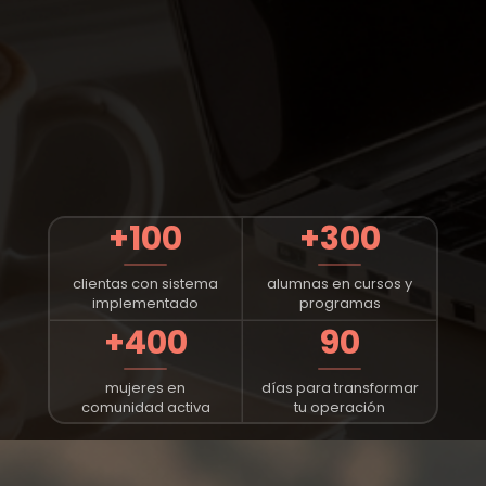
+100
+300
clientas con sistema
alumnas en cursos y
implementado
programas
+400
90
mujeres en
días para transformar
comunidad activa
tu operación