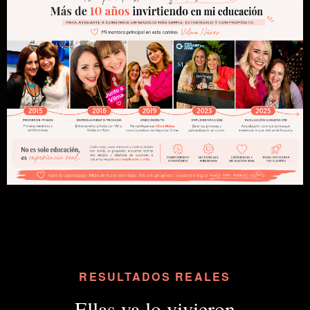
RESULTADOS REALES
Ellas ya lo vivieron