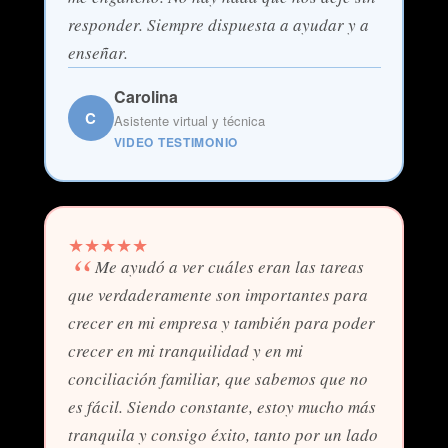
responder. Siempre dispuesta a ayudar y a
enseñar.
Carolina
C
Asistente virtual y técnica
VIDEO TESTIMONIO
★
★
★
★
★
Me ayudó a ver cuáles eran las tareas
que verdaderamente son importantes para
crecer en mi empresa y también para poder
crecer en mi tranquilidad y en mi
conciliación familiar, que sabemos que no
es fácil. Siendo constante, estoy mucho más
tranquila y consigo éxito, tanto por un lado