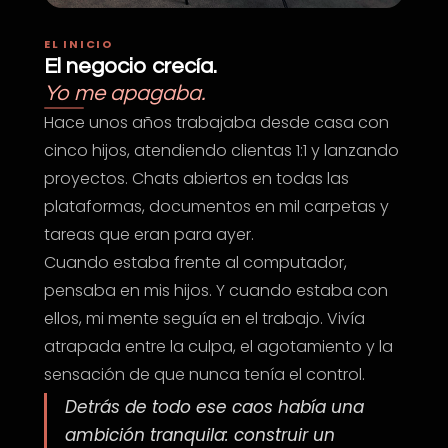
EL INICIO
El negocio crecía.
Yo me apagaba.
Hace unos años trabajaba desde casa con
cinco hijos, atendiendo clientas 1:1 y lanzando
proyectos. Chats abiertos en todas las
plataformas, documentos en mil carpetas y
tareas que eran para ayer.
Cuando estaba frente al computador,
pensaba en mis hijos. Y cuando estaba con
ellos, mi mente seguía en el trabajo. Vivía
atrapada entre la culpa, el agotamiento y la
sensación de que nunca tenía el control.
Detrás de todo ese caos había una
ambición tranquila: construir un