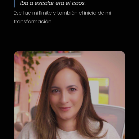
iba a escalar era el caos.
Ese fue mi límite y también el inicio de mi
transformación.