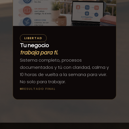
LIBERTAD
Tu negocio
trabaja para ti.
Sistema completo, procesos
documentados y tú con claridad, calma y
10 horas de vuelta a la semana para vivir.
No solo para trabajar.
RESULTADO FINAL