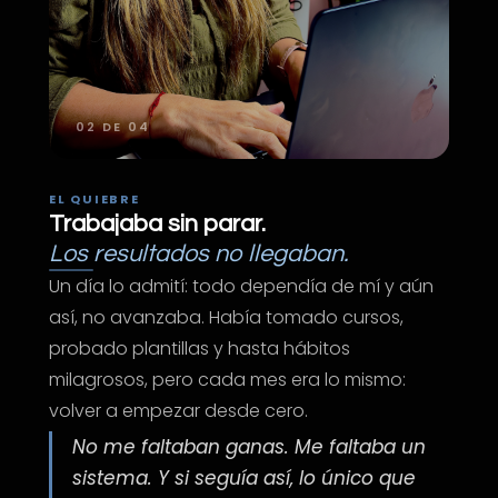
02 DE 04
EL QUIEBRE
Trabajaba sin parar.
Los resultados no llegaban.
Un día lo admití: todo dependía de mí y aún
así, no avanzaba. Había tomado cursos,
probado plantillas y hasta hábitos
milagrosos, pero cada mes era lo mismo:
volver a empezar desde cero.
No me faltaban ganas. Me faltaba un
sistema. Y si seguía así, lo único que