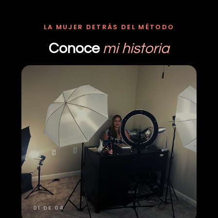
LA MUJER DETRÁS DEL MÉTODO
Conoce
mi historia
01 DE 04