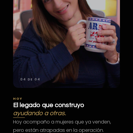
04 DE 04
HOY
El legado que construyo
ayudando a otras.
Hoy acompaño a mujeres que ya venden,
pero están atrapadas en la operación.