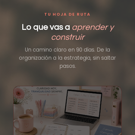
TU HOJA DE RUTA
Lo que vas a
aprender y
construir
Un camino claro en 90 días. De la
organización a la estrategia, sin saltar
pasos.