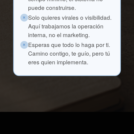
puede construirse.
Solo quieres virales o visibilidad.
Aquí trabajamos la operación
interna, no el marketing.
Esperas que todo lo haga por ti.
Camino contigo, te guío, pero tú
eres quien implementa.