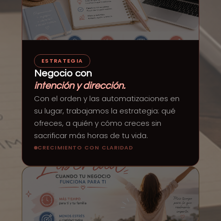
ESTRATEGIA
Negocio con
intención y dirección.
Con el orden y las automatizaciones en
su lugar, trabajamos la estrategia: qué
ofreces, a quién y cómo creces sin
sacrificar más horas de tu vida.
CRECIMIENTO CON CLARIDAD