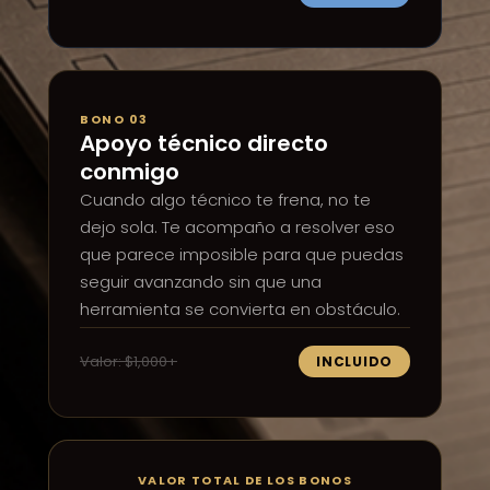
BONO 03
Apoyo técnico directo
conmigo
Cuando algo técnico te frena, no te
dejo sola. Te acompaño a resolver eso
que parece imposible para que puedas
seguir avanzando sin que una
herramienta se convierta en obstáculo.
Valor: $1,000+
INCLUIDO
VALOR TOTAL DE LOS BONOS