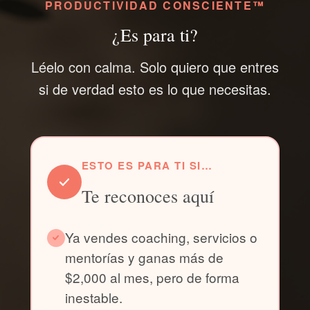
PRODUCTIVIDAD CONSCIENTE™
¿Es para ti?
Léelo con calma. Solo quiero que entres
si de verdad esto es lo que necesitas.
ESTO ES PARA TI SI…
Te reconoces aquí
Ya vendes coaching, servicios o
mentorías y ganas más de
$2,000 al mes, pero de forma
inestable.