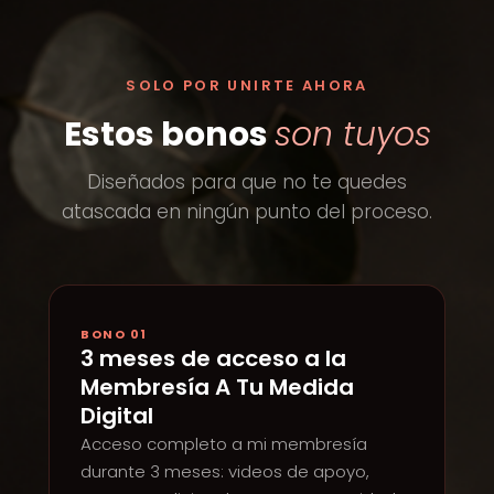
SOLO POR UNIRTE AHORA
Estos bonos
son tuyos
Diseñados para que no te quedes
atascada en ningún punto del proceso.
BONO 01
3 meses de acceso a la
Membresía A Tu Medida
Digital
Acceso completo a mi membresía
durante 3 meses: videos de apoyo,