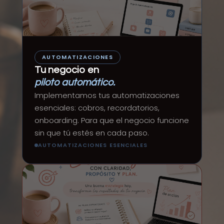
AUTOMATIZACIONES
Tu negocio en
piloto automático.
Implementamos tus automatizaciones
esenciales: cobros, recordatorios,
onboarding. Para que el negocio funcione
sin que tú estés en cada paso.
AUTOMATIZACIONES ESENCIALES