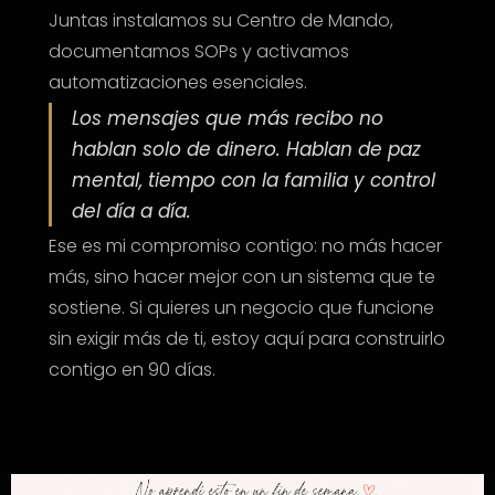
Juntas instalamos su Centro de Mando,
documentamos SOPs y activamos
automatizaciones esenciales.
Los mensajes que más recibo no
hablan solo de dinero. Hablan de paz
mental, tiempo con la familia y control
del día a día.
Ese es mi compromiso contigo: no más hacer
más, sino hacer mejor con un sistema que te
sostiene. Si quieres un negocio que funcione
sin exigir más de ti, estoy aquí para construirlo
contigo en 90 días.