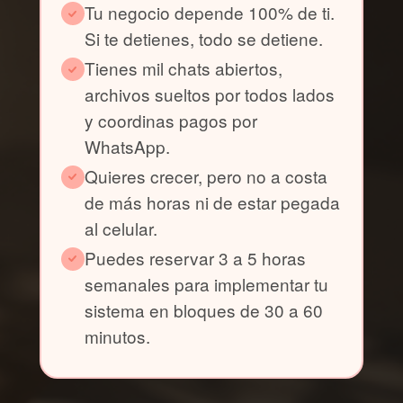
Tu negocio depende 100% de ti.
Si te detienes, todo se detiene.
Tienes mil chats abiertos,
archivos sueltos por todos lados
y coordinas pagos por
WhatsApp.
Quieres crecer, pero no a costa
de más horas ni de estar pegada
al celular.
Puedes reservar 3 a 5 horas
semanales para implementar tu
sistema en bloques de 30 a 60
minutos.