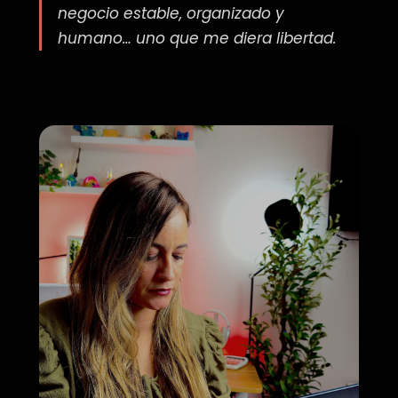
negocio estable, organizado y
humano… uno que me diera libertad.