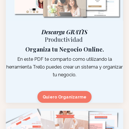
Descarga GRATIS
Productividad
Organiza tu Negocio Online.
En este PDF te comparto como utilizando la
herramienta Trello puedes crear un sistema y organizar
tu negocio.
Quiero Organizarme