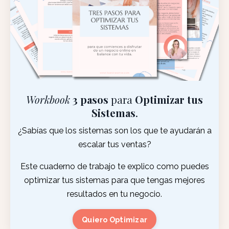
Workbook
3 pasos
para
Optimizar tus
Sistemas
.
¿Sabías que los sistemas son los que te ayudarán a
escalar tus ventas?
Este cuaderno de trabajo te explico como puedes
optimizar tus sistemas para que tengas mejores
resultados en tu negocio.
Quiero Optimizar