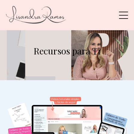
Recursos para Ti