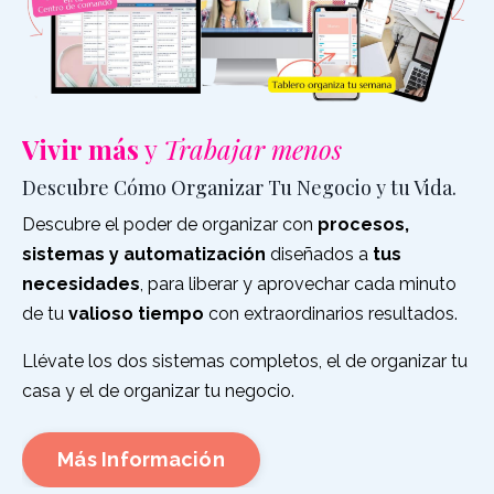
Vivir más
y
Trabajar menos
Descubre Cómo Organizar Tu Negocio y tu Vida.
Descubre el poder de organizar con
procesos,
sistemas y automatización
diseñados a
tus
necesidades
, para liberar y aprovechar cada minuto
de tu
valioso tiempo
con extraordinarios resultados.
Llévate los dos sistemas completos, el de organizar tu
casa y el de organizar tu negocio.
Más Información