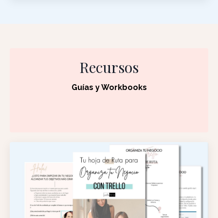
Recursos
Guías y Workbooks