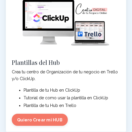
Plantillas del Hub
Crea tu centro de Organización de tu negocio en Trello
y/o ClickUp.
Plantilla de tu Hub en ClickUp
Tutorial de como usar la plantilla en ClickUp
Plantilla de tu Hub en Trello
Quiero Crear mi HUB