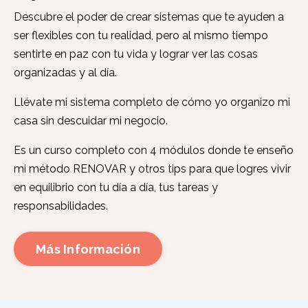
Descubre el poder de crear sistemas que te ayuden a
ser flexibles con tu realidad, pero al mismo tiempo
sentirte en paz con tu vida y lograr ver las cosas
organizadas y al día.
Llévate mi sistema completo de cómo yo organizo mi
casa sin descuidar mi negocio.
Es un curso completo con 4 módulos donde te enseño
mi método RENOVAR y otros tips para que logres vivir
en equilibrio con tu día a día, tus tareas y
responsabilidades.
Más Información