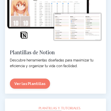
Plantillas de Notion
Descubre herramientas diseñadas para maximizar tu
eficiencia y organizar tu vida con facilidad.
Ver las Plantillas