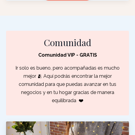
Comunidad
Comunidad VIP - GRATIS
Ir solo es bueno, pero acompañadas es mucho
mejor 🫂 Aquí podrás encontrar la mejor
comunidad para que puedas avanzar en tus
negocios y en tu hogar gracias de manera
equilibrada
❤️