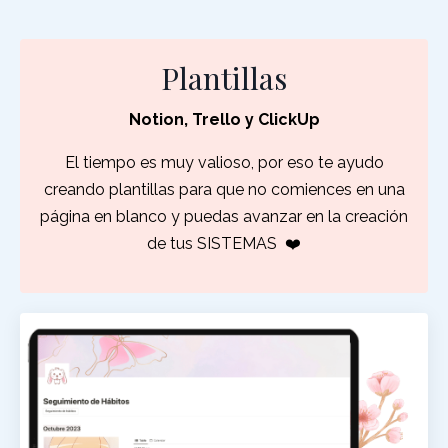
Plantillas
Notion, Trello y ClickUp
El tiempo es muy valioso, por eso te ayudo
creando plantillas para que no comiences en una
página en blanco y puedas avanzar en la creación
de tus SISTEMAS
❤️