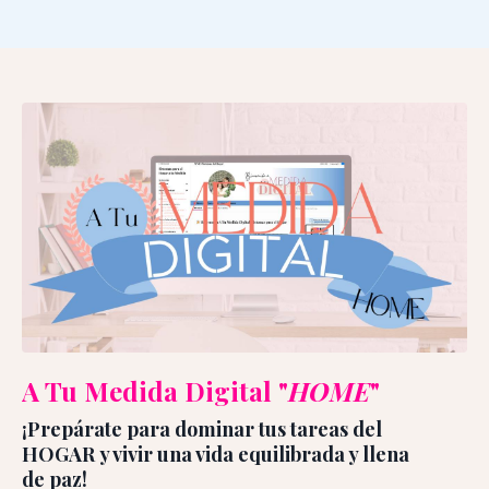
A Tu Medida Digital "
HOME
"
¡Prepárate para dominar tus tareas del
HOGAR y vivir una vida equilibrada y llena
de paz!