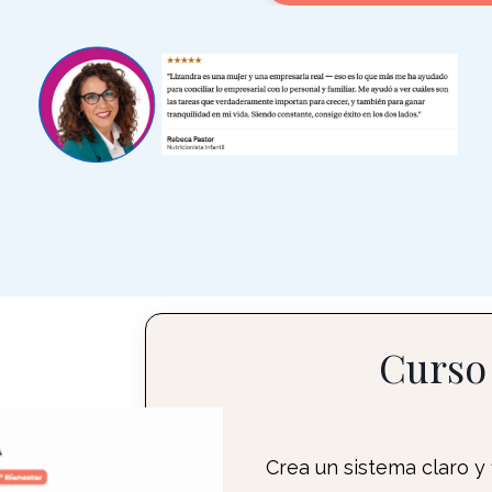
Curso 
Crea un sistema claro y 