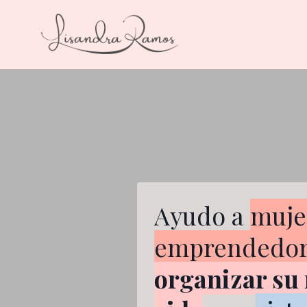
Ayudo a
muje
emprendedor
organizar su 