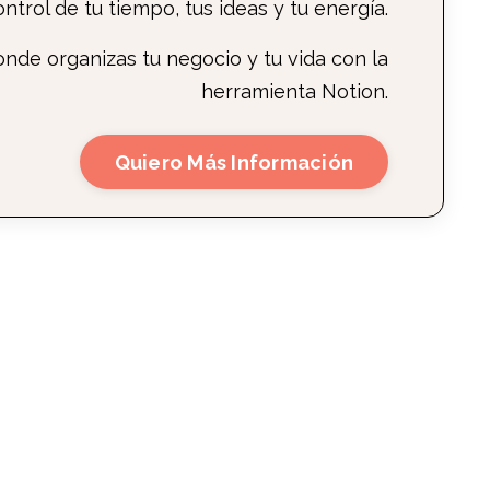
ntrol de tu tiempo, tus ideas y tu energía.
onde organizas tu negocio y tu vida con la
herramienta Notion.
Quiero Más Información