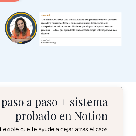
paso a paso + sistema
probado en Notion
flexible que te ayude a dejar atrás el caos