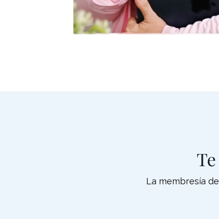
Te
La membresía de 