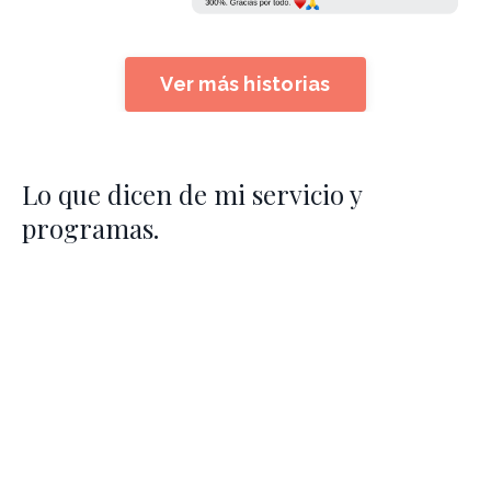
Ver más historias
Lo que dicen de mi servicio y
programas.