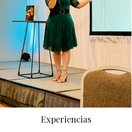
Experiencias