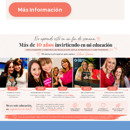
Más Información