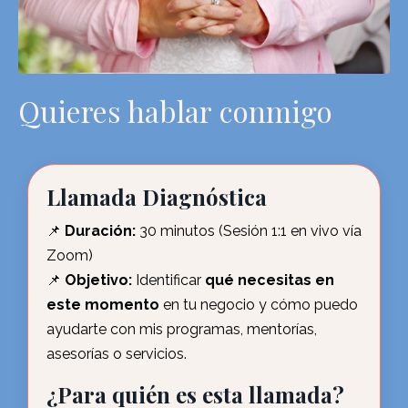
Quieres hablar conmigo
Llamada Diagnóstica
📌
Duración:
30 minutos (Sesión 1:1 en vivo vía
Zoom)
📌
Objetivo:
Identificar
qué necesitas en
este momento
en tu negocio y cómo puedo
ayudarte con mis programas, mentorías,
asesorías o servicios.
¿Para quién es esta llamada?