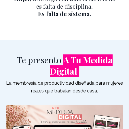
es falta de disciplina.
Es falta de sistema.
Te presento
A Tu Medida
Digital
La membresía de productividad diseñada para mujeres
reales que trabajan desde casa.