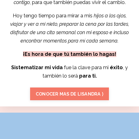
contigo
, para que también puedas vivir el cambio.
Hoy tengo tiempo para mirar a mis
hijos a los ojos,
viajar y ver a mi nieto, preparar la cena por las tardes,
disfrutar de una cita semanal con mi esposo e incluso
encontrar momentos para mí cada semana.
¡Es hora de que tú también lo hagas!
Sistematizar mi vida
fue la clave para mi
éxito
, y
también lo será
para ti.
CONOCER MAS DE LISANDRA ⟩