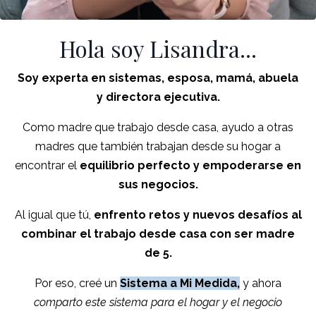
Hola soy Lisandra...
Soy experta en sistemas, esposa, mamá, abuela
y directora ejecutiva.
Como madre que trabajo desde casa, ayudo a otras
madres que también trabajan desde su hogar a
encontrar el
equilibrio perfecto y empoderarse en
sus negocios.
Al igual que tú,
enfrento retos y nuevos desafíos al
combinar el trabajo desde casa con ser madre
de 5.
Por eso, creé un
Sistema a Mi Medida,
y ahora
comparto este sistema para el hogar y el negocio