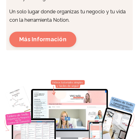
Un solo lugar donde organizas tu negocio y tu vida
con la herramienta Notion.
Más Información