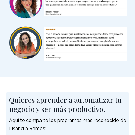
Quieres aprender a automatizar tu
negocio y ser más productivo.
Aquí te comparto los programas más reconocido de
Lisandra Ramos: