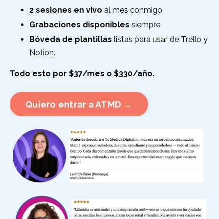
2 sesiones en vivo
al mes conmigo
Grabaciones disponibles
siempre
Bóveda de plantillas
listas para usar de Trello y
Notion.
Todo esto por $37/mes o $330/año.
Quiero entrar a ATMD →