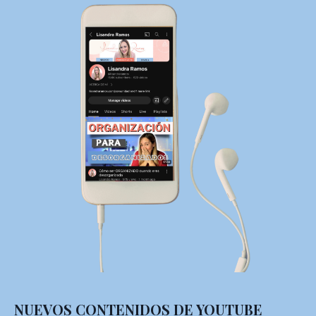
NUEVOS CONTENIDOS DE YOUTUBE