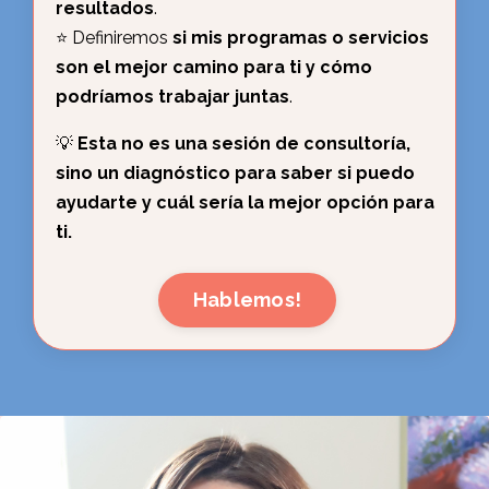
resultados
.
⭐️ Definiremos
si mis programas o servicios
son el mejor camino para ti y cómo
podríamos trabajar juntas
.
💡
Esta no es una sesión de consultoría,
sino un diagnóstico para saber si puedo
ayudarte y cuál sería la mejor opción para
ti.
Hablemos!