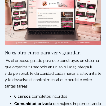
No es otro curso para ver y guardar.
Es el proceso guiado para que construyas un sistema
que organiza tu negocio en un solo lugar, integra tu
vida personal, te da claridad cada mañana al levantarte
y te devuelve el control mental que perdiste entre
tantas tareas.
6 cursos
completos incluidos
Comunidad privada
de mujeres implementando