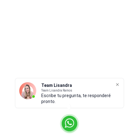
Team Lisandra
Team Lisandra Ramos
Escribe tu pregunta, te responderé
pronto.