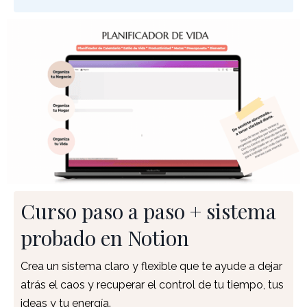
Curso paso a paso + sistema
probado en Notion
Crea un sistema claro y flexible que te ayude a dejar
atrás el caos y recuperar el control de tu tiempo, tus
ideas y tu energía.