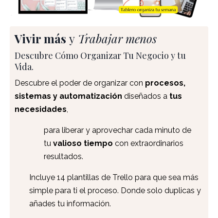
Vivir más
y
Trabajar menos
Descubre Cómo Organizar Tu Negocio y tu
Vida.
Descubre el poder de organizar con
procesos,
sistemas y automatización
diseñados a
tus
necesidades
,
para liberar y aprovechar cada minuto de
tu
valioso tiempo
con extraordinarios
resultados.
Incluye 14 plantillas de Trello para que sea más
simple para ti el proceso. Donde solo duplicas y
añades tu información.