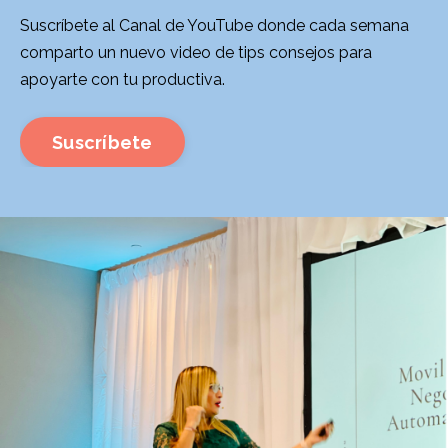
Suscríbete al Canal de YouTube donde cada semana
comparto un nuevo video de tips consejos para
apoyarte con tu productiva.
Suscríbete