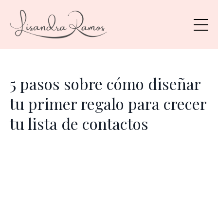
5 pasos sobre cómo diseñar
tu primer regalo para crecer
tu lista de contactos