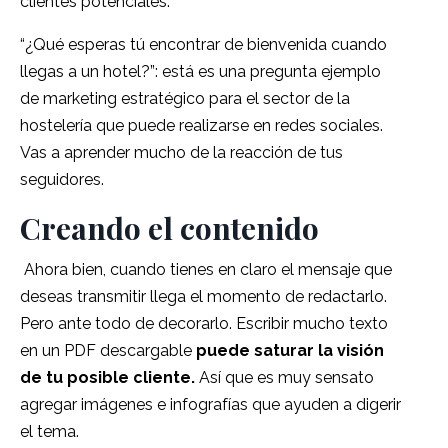
clientes potenciales.
“¿Qué esperas tú encontrar de bienvenida cuando
llegas a un hotel?”: está es una pregunta ejemplo
de marketing estratégico para el sector de la
hostelería que puede realizarse en redes sociales.
Vas a aprender mucho de la reacción de tus
seguidores.
Creando el contenido
Ahora bien, cuando tienes en claro el mensaje que
deseas transmitir llega el momento de redactarlo.
Pero ante todo de decorarlo.
Escribir mucho texto
en un PDF descargable
puede saturar la visión
de tu posible cliente.
Así que es muy sensato
agregar imágenes e infografías que ayuden a digerir
el tema.