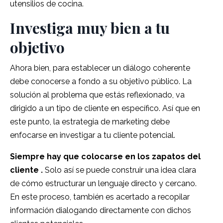
utensilios de cocina.
Investiga muy bien a tu
objetivo
Ahora bien, para establecer un diálogo coherente
debe conocerse a fondo a su objetivo público.
La
solución al problema que estás reflexionado, va
dirigido a un tipo de cliente en específico.
Así que en
este punto, la estrategia de marketing debe
enfocarse en investigar a tu cliente potencial.
Siempre hay que colocarse en los zapatos del
cliente
.
Solo así se puede construir una idea clara
de cómo estructurar un lenguaje directo y cercano.
En este proceso, también es acertado a recopilar
información dialogando directamente con dichos