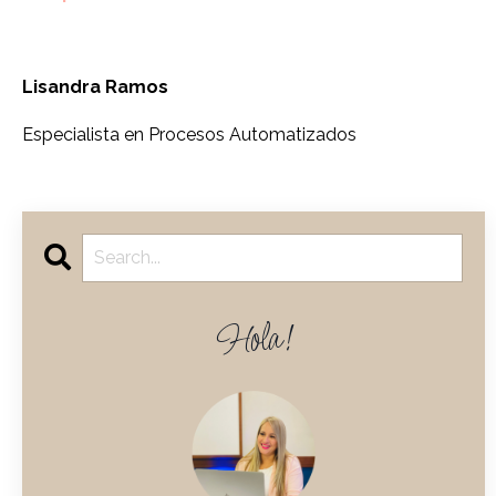
Lisandra Ramos
Especialista en Procesos Automatizados
Hola!