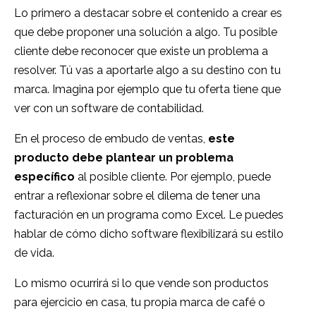
Lo primero a destacar sobre el contenido a crear es
que debe proponer una solución a algo.
Tu posible
cliente debe reconocer que existe un problema a
resolver.
Tú vas a aportarle algo a su destino con tu
marca.
Imagina por ejemplo que tu oferta tiene que
ver con un software de contabilidad.
En el proceso de embudo de ventas,
este
producto debe plantear un problema
específico
al posible cliente.
Por ejemplo, puede
entrar a reflexionar sobre el dilema de tener una
facturación en un programa como Excel.
Le puedes
hablar de cómo dicho software flexibilizará su estilo
de vida.
Lo mismo ocurrirá si lo que vende son productos
para ejercicio en casa, tu propia marca de café o