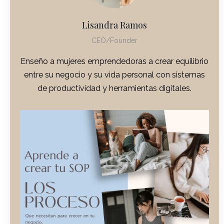
Lisandra Ramos
CEO/Founder
Enseño a mujeres emprendedoras a crear equilibrio
entre su negocio y su vida personal con sistemas
de productividad y herramientas digitales.