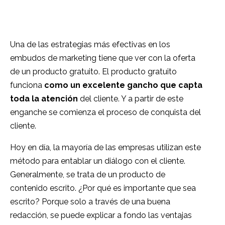
Una de las estrategias más efectivas en los
embudos de marketing tiene que ver con la oferta
de un producto gratuito.
El producto gratuito
funciona
como un excelente gancho que capta
toda la atención
del cliente.
Y a partir de este
enganche se comienza el proceso de conquista del
cliente.
Hoy en día, la mayoría de las empresas utilizan este
método para entablar un diálogo con el cliente.
Generalmente, se trata de un producto de
contenido escrito.
¿Por qué es importante que sea
escrito?
Porque solo a través de una buena
redacción, se puede explicar a fondo las ventajas