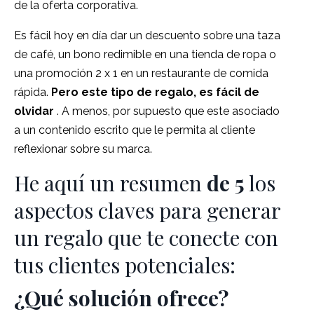
de la oferta corporativa.
Es fácil hoy en día dar un descuento sobre una taza
de café, un bono redimible en una tienda de ropa o
una promoción 2 x 1 en un restaurante de comida
rápida.
Pero este tipo de regalo, es fácil de
olvidar
.
A menos, por supuesto que este asociado
a un contenido escrito que le permita al cliente
reflexionar sobre su marca.
He aquí un resumen
de 5
los
aspectos claves para generar
un regalo que te conecte con
tus clientes potenciales:
¿Qué solución ofrece?