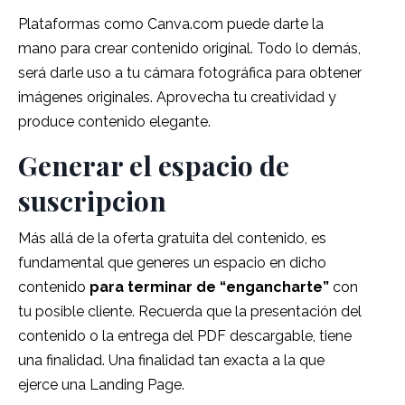
Plataformas como Canva.com puede darte la
mano para crear contenido original.
Todo lo demás,
será darle uso a tu cámara fotográfica para obtener
imágenes originales.
Aprovecha tu creatividad y
produce contenido elegante.
Generar el espacio de
suscripcion
Más allá de la oferta gratuita del contenido, es
fundamental que generes un espacio en dicho
contenido
para terminar de “engancharte”
con
tu posible cliente.
Recuerda que la presentación del
contenido o la entrega del PDF descargable, tiene
una finalidad.
Una finalidad tan exacta a la que
ejerce una Landing Page.