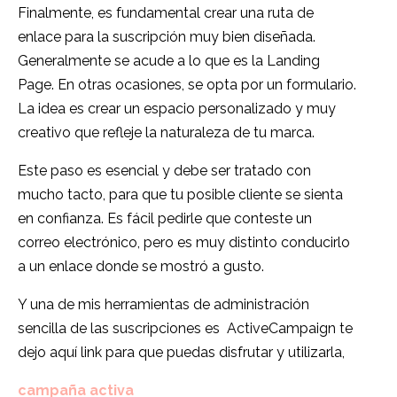
Finalmente, es fundamental crear una ruta de
enlace para la suscripción muy bien diseñada.
Generalmente se acude a lo que es la Landing
Page.
En otras ocasiones, se opta por un formulario.
La idea es crear un espacio personalizado y muy
creativo que refleje la naturaleza de tu marca.
Este paso es esencial y debe ser tratado con
mucho tacto, para que tu posible cliente se sienta
en confianza.
Es fácil pedirle que conteste un
correo electrónico, pero es muy distinto conducirlo
a un enlace donde se mostró a gusto.
Y una de mis herramientas de administración
sencilla de las suscripciones es
ActiveCampaign te
dejo aquí link para que puedas disfrutar y utilizarla,
campaña activa