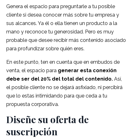
Genera el espacio para preguntarle a tu posible
cliente si desea conocer más sobre tu empresa y
sus alcances.
Ya él o ella tienen un producto a la
mano y reconoce tu generosidad.
Pero es muy
probable que desee recibir más contenido asociado
para profundizar sobre quién eres.
En este punto, ten en cuenta que en embudos de
venta, el espacio para
generar esta conexión
debe ser del 20% del total del contenido.
Así,
el posible cliente no se dejará asfixiado, ni percibirá
que lo estas intimidando para que ceda a tu
propuesta corporativa.
Diseñe su oferta de
suscripción