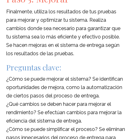
Finalmente, utiliza los resultados de tus pruebas
para mejorar y optimizar tu sistema. Realiza
cambios donde sea necesario para garantizar que
tu sistema sea lo más eficiente y efectivo posible.
Se hacen mejoras en el sistema de entrega según
los resultados de las pruebas.
Preguntas clave:
¿Cómo se puede mejorar el sistema? Se identifican
oportunidades de mejora, como la automatización
de ciertos pasos del proceso de entrega.
¿Qué cambios se deben hacer para mejorar el
rendimiento? Se efectúan cambios para mejorar la
eficiencia del sistema de entrega.
¿Cómo se puede simplificar el proceso? Se eliminan
pasos innecesarios del proceso de entrega para