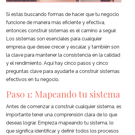
Si estás buscando formas de hacer que tu negocio
funcione de manera más eficiente y efectiva,
entonces construir sistemas es el camino a seguir.
Los sistemas son esenciales para cualquier
empresa que desee crecer y escalar, y también son
la clave para mantener la consistencia en la calidad
y el rendimiento. Aquí hay cinco pasos y cinco
preguntas clave para ayudarte a construir sistemas
efectivos en tu negocio.
Paso 1: Mapeando tu sistema
Antes de comenzar a construir cualquier sistema, es
importante tener una comprensión clara de lo que
deseas lograr. Empieza mapeando tu sistema, lo
que significa identificar y definir todos los procesos