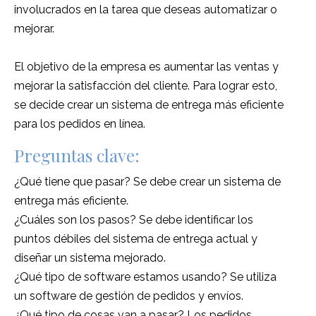
involucrados en la tarea que deseas automatizar o
mejorar.
El objetivo de la empresa es aumentar las ventas y
mejorar la satisfacción del cliente. Para lograr esto,
se decide crear un sistema de entrega más eficiente
para los pedidos en línea.
Preguntas clave:
¿Qué tiene que pasar? Se debe crear un sistema de
entrega más eficiente.
¿Cuáles son los pasos? Se debe identificar los
puntos débiles del sistema de entrega actual y
diseñar un sistema mejorado.
¿Qué tipo de software estamos usando? Se utiliza
un software de gestión de pedidos y envíos.
¿Qué tipo de cosas van a pasar? Los pedidos