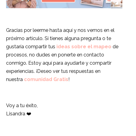
Gracias por leerme hasta aquí y nos vemos en el
próximo artículo. Si tienes alguna pregunta o te
gustaría compartir tus
ideas sobre el mapeo
de
procesos, no dudes en ponerte en contacto
conmigo. Estoy aquí para ayudarte y compartir
experiencias. ¡Deseo ver tus respuestas en
nuestra
comunidad Gratis
!
Voy a tu éxito,
Lisandra ❤️