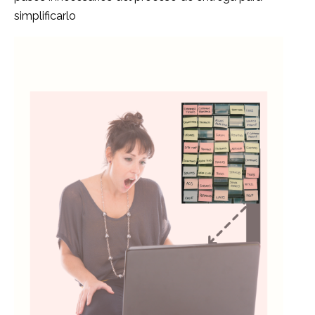
simplificarlo