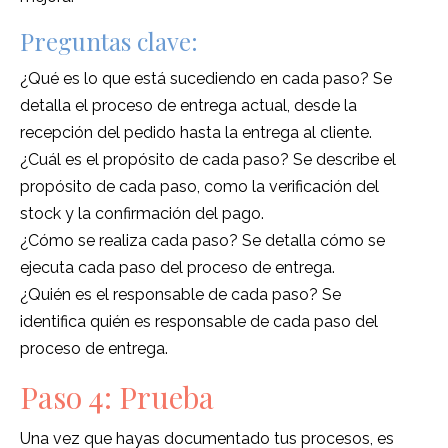
Preguntas clave:
¿Qué es lo que está sucediendo en cada paso? Se
detalla el proceso de entrega actual, desde la
recepción del pedido hasta la entrega al cliente.
¿Cuál es el propósito de cada paso? Se describe el
propósito de cada paso, como la verificación del
stock y la confirmación del pago.
¿Cómo se realiza cada paso? Se detalla cómo se
ejecuta cada paso del proceso de entrega.
¿Quién es el responsable de cada paso? Se
identifica quién es responsable de cada paso del
proceso de entrega.
Paso 4: Prueba
Una vez que hayas documentado tus procesos, es