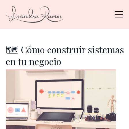
🗺️ Cómo construir sistemas
en tu negocio