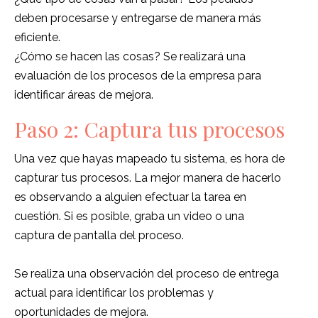
deben procesarse y entregarse de manera más
eficiente.
¿Cómo se hacen las cosas? Se realizará una
evaluación de los procesos de la empresa para
identificar áreas de mejora.
Paso 2: Captura tus procesos
Una vez que hayas mapeado tu sistema, es hora de
capturar tus procesos. La mejor manera de hacerlo
es observando a alguien efectuar la tarea en
cuestión. Si es posible, graba un video o una
captura de pantalla del proceso.
Se realiza una observación del proceso de entrega
actual para identificar los problemas y
oportunidades de mejora.