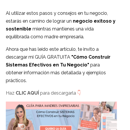
Al utilizar estos pasos y consejos en tu negocio,
estarás en camino de lograr un
negocio exitoso y
sostenible
mientras mantienes una vida
equilibrada como madre empresaria.
Ahora que has leído este artículo, te invito a
descargar mi GUÍA GRATUITA
"Cómo Construir
Sistemas Efectivos en Tu Negocio"
para
obtener información más detallada y ejemplos
prácticos.
Haz
CLIC AQUÍ
para descargarla
👇