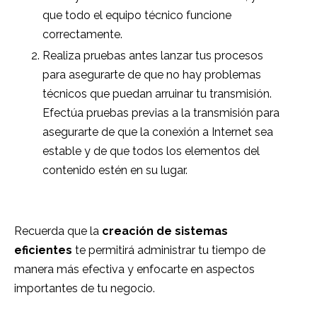
que todo el equipo técnico funcione
correctamente.
Realiza pruebas antes lanzar tus procesos
para asegurarte de que no hay problemas
técnicos que puedan arruinar tu transmisión.
Efectúa pruebas previas a la transmisión para
asegurarte de que la conexión a Internet sea
estable y de que todos los elementos del
contenido estén en su lugar.
Recuerda que la
creación de sistemas
eficientes
te permitirá administrar tu tiempo de
manera más efectiva y enfocarte en aspectos
importantes de tu negocio.