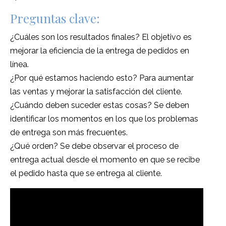
Preguntas clave:
¿Cuáles son los resultados finales? El objetivo es
mejorar la eficiencia de la entrega de pedidos en
línea.
¿Por qué estamos haciendo esto? Para aumentar
las ventas y mejorar la satisfacción del cliente.
¿Cuándo deben suceder estas cosas? Se deben
identificar los momentos en los que los problemas
de entrega son más frecuentes.
¿Qué orden? Se debe observar el proceso de
entrega actual desde el momento en que se recibe
el pedido hasta que se entrega al cliente.