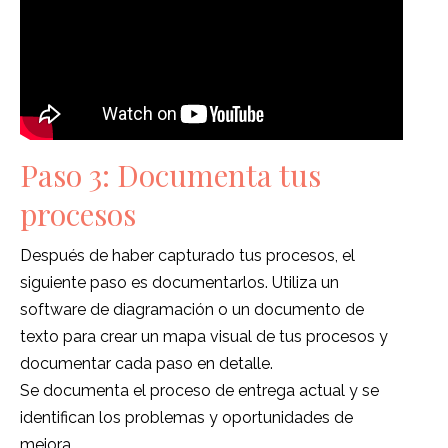
Paso 3: Documenta tus
procesos
Después de haber capturado tus procesos, el
siguiente paso es documentarlos. Utiliza un
software de diagramación o un documento de
texto para crear un mapa visual de tus procesos y
documentar cada paso en detalle.
Se documenta el proceso de entrega actual y se
identifican los problemas y oportunidades de
mejora.