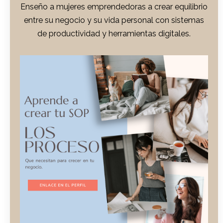
Enseño a mujeres emprendedoras a crear equilibrio
entre su negocio y su vida personal con sistemas
de productividad y herramientas digitales.