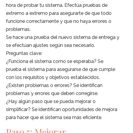
hora de probar tu sistema. Efectúa pruebas de
extremo a extremo para asegurarte de que todo
funcione correctamente y que no haya errores o
problemas.
Se hace una prueba del nuevo sistema de entrega y
se efectúan ajustes según sea necesario.
Preguntas clave:
¿Funciona el sistema como se esperaba? Se
prueba el sistema para asegurarse de que cumple
con los requisitos y objetivos establecidos.
¿Existen problemas o errores? Se identifican
problemas y errores que deben corregirse.
¿Hay algún paso que se pueda mejorar o
simplificar? Se identifican oportunidades de mejora
para hacer que el sistema sea más eficiente.
Paso 5: Mejorar