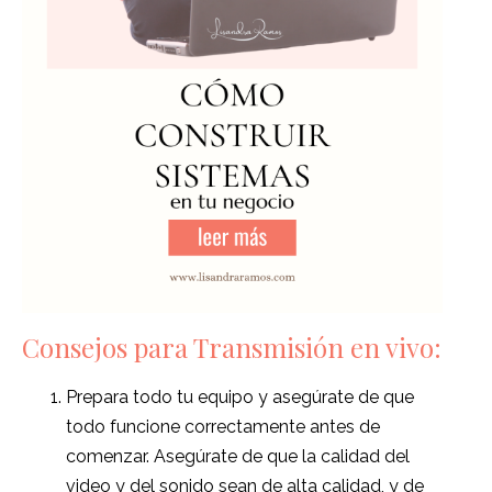
Consejos para Transmisión en vivo:
Prepara todo tu equipo y asegúrate de que
todo funcione correctamente antes de
comenzar. Asegúrate de que la calidad del
video y del sonido sean de alta calidad, y de