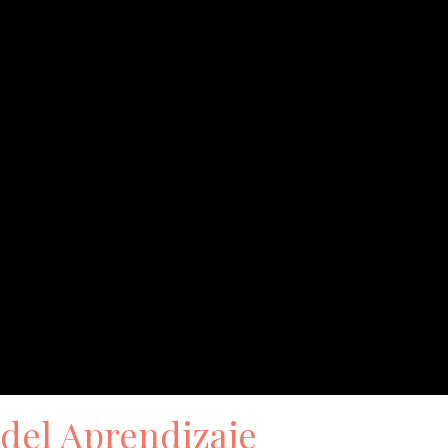
del Aprendizaje