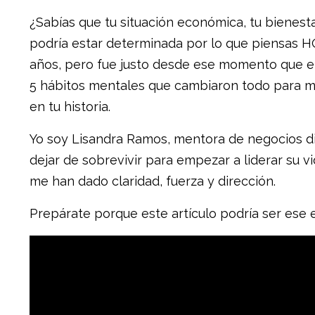
¿Sabías que tu situación económica, tu bienesta
podría estar determinada por lo que piensas 
años, pero fue justo desde ese momento que em
5 hábitos mentales que cambiaron todo para m
en tu historia.
Yo soy Lisandra Ramos, mentora de negocios dig
dejar de sobrevivir para empezar a liderar su vid
me han dado claridad, fuerza y dirección.
Prepárate porque este artículo podría ser ese