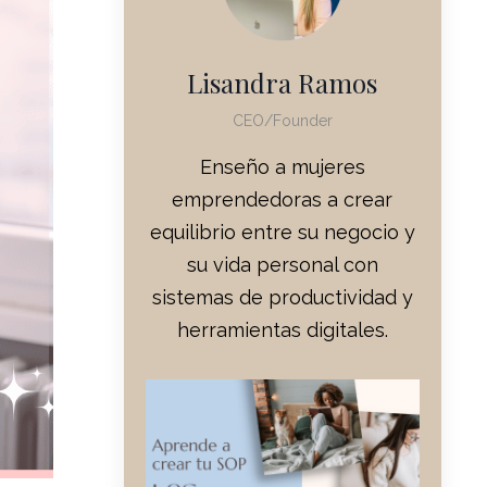
Lisandra Ramos
CEO/Founder
Enseño a mujeres
emprendedoras a crear
equilibrio entre su negocio y
su vida personal con
sistemas de productividad y
herramientas digitales.