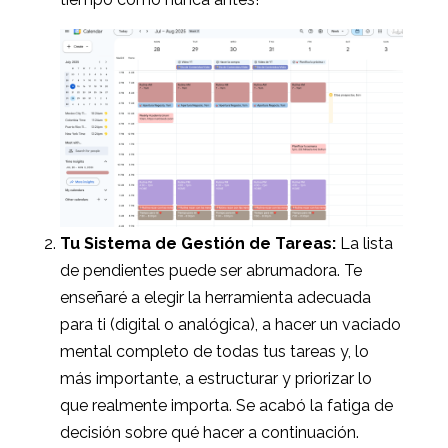
Tu Sistema de Gestión de Tareas:
La lista
de pendientes puede ser abrumadora. Te
enseñaré a elegir la herramienta adecuada
para ti (digital o analógica), a hacer un vaciado
mental completo de todas tus tareas y, lo
más importante, a estructurar y priorizar lo
que realmente importa. Se acabó la fatiga de
decisión sobre qué hacer a continuación.