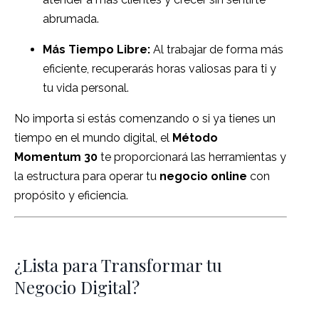
abrumada.
Más Tiempo Libre:
Al trabajar de forma más
eficiente, recuperarás horas valiosas para ti y
tu vida personal.
No importa si estás comenzando o si ya tienes un
tiempo en el mundo digital, el
Método
Momentum 30
te proporcionará las herramientas y
la estructura para operar tu
negocio online
con
propósito y eficiencia.
¿Lista para Transformar tu
Negocio Digital?