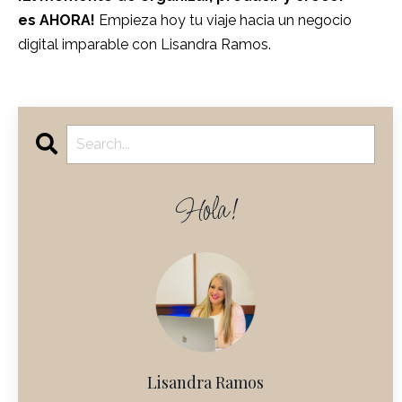
es AHORA!
Empieza hoy tu viaje hacia un negocio
digital imparable con Lisandra Ramos.
Hola!
Lisandra Ramos