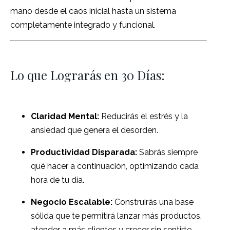
mano desde el caos inicial hasta un sistema
completamente integrado y funcional.
Lo que Lograrás en 30 Días:
Claridad Mental:
Reducirás el estrés y la
ansiedad que genera el desorden.
Productividad Disparada:
Sabrás siempre
qué hacer a continuación, optimizando cada
hora de tu día.
Negocio Escalable:
Construirás una base
sólida que te permitirá lanzar más productos,
atender a más clientes y crecer sin sentirte