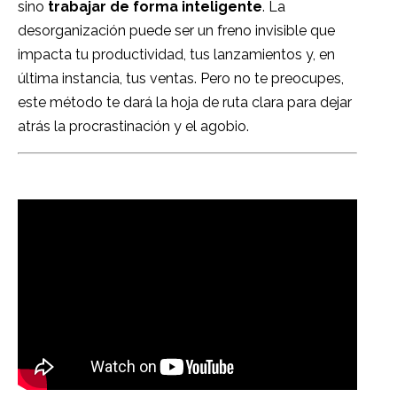
sino
trabajar de forma inteligente
. La
desorganización puede ser un freno invisible que
impacta tu productividad, tus lanzamientos y, en
última instancia, tus ventas. Pero no te preocupes,
este método te dará la hoja de ruta clara para dejar
atrás la procrastinación y el agobio.