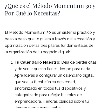
¿Qué es el Método Momentum 30 y
Por Qué lo Necesitas?
El Método Momentum 30 es un sistema práctico y
paso a paso que te guiará a través de la creación y
optimización de las tres pilares fundamentales de
la organización de tu negocio digital:
Tu Calendario Maestro:
Deja de perder citas
y de sentir que no tienes tiempo para nada.
Aprenderás a configurar un calendario digital
que sea tu fuente única de verdad,
sincronizado en todos tus dispositivos y
categorizado para reflejar tus roles de
emprendedora. ¡Tendrás claridad sobre tu
tiempo como nunca antes!