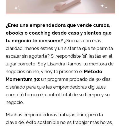
¿Eres una emprendedora que vende cursos,
ebooks o coaching desde casa y sientes que
tu negocio te consume?
¿Sueñas con más
claridad, menos estrés y un sistema que te permita
escalar sin agotarte? Si respondiste "sí", ¡estás en el
lugar correcto! Soy Lisandra Ramos, tu mentora de
negocios online, y hoy te presento el
Método
Momentum 30
: un programa probado de 30 días
diseñado para que las emprendedoras digitales
como tú tomen el control total de su tiempo y su
negocio.
Muchas emprendedoras trabajan duro, pero la
clave del éxito sostenible no es trabajar más horas,