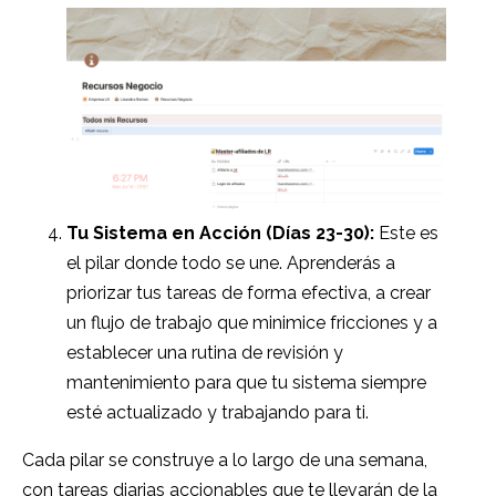
Tu Sistema en Acción (Días 23-30):
Este es
el pilar donde todo se une. Aprenderás a
priorizar tus tareas de forma efectiva, a crear
un flujo de trabajo que minimice fricciones y a
establecer una rutina de revisión y
mantenimiento para que tu sistema siempre
esté actualizado y trabajando para ti.
Cada pilar se construye a lo largo de una semana,
con tareas diarias accionables que te llevarán de la