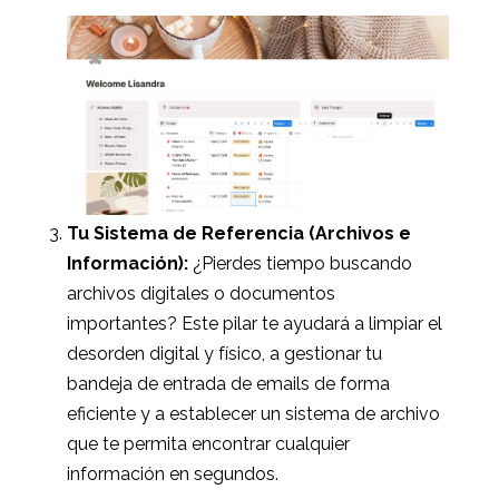
Tu Sistema de Referencia (Archivos e
Información):
¿Pierdes tiempo buscando
archivos digitales o documentos
importantes? Este pilar te ayudará a limpiar el
desorden digital y físico, a gestionar tu
bandeja de entrada de emails de forma
eficiente y a establecer un sistema de archivo
que te permita encontrar cualquier
información en segundos.