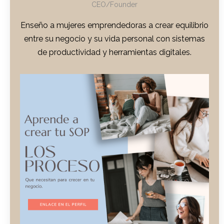
CEO/Founder
Enseño a mujeres emprendedoras a crear equilibrio
entre su negocio y su vida personal con sistemas
de productividad y herramientas digitales.