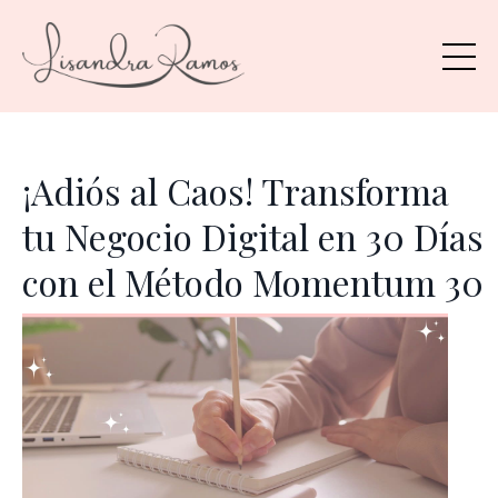
¡Adiós al Caos! Transforma
tu Negocio Digital en 30 Días
con el Método Momentum 30