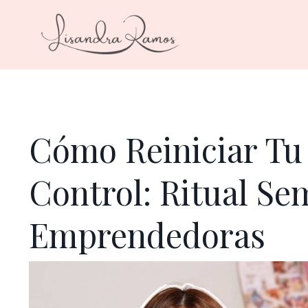
Cómo Reiniciar Tu
Control: Ritual Se
Emprendedoras