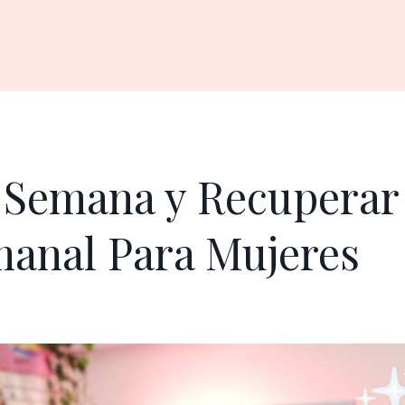
 Semana y Recuperar 
manal Para Mujeres