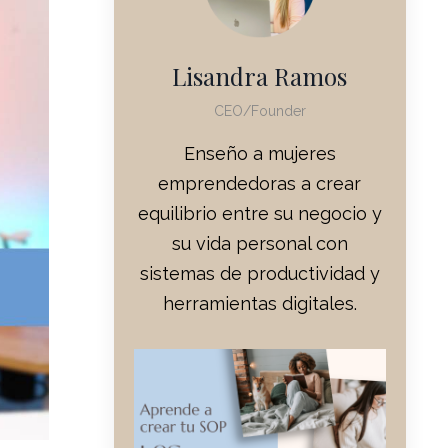
Lisandra Ramos
CEO/Founder
Enseño a mujeres
emprendedoras a crear
equilibrio entre su negocio y
su vida personal con
sistemas de productividad y
herramientas digitales.