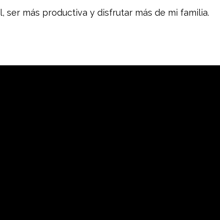
, ser más productiva y disfrutar más de mi familia.