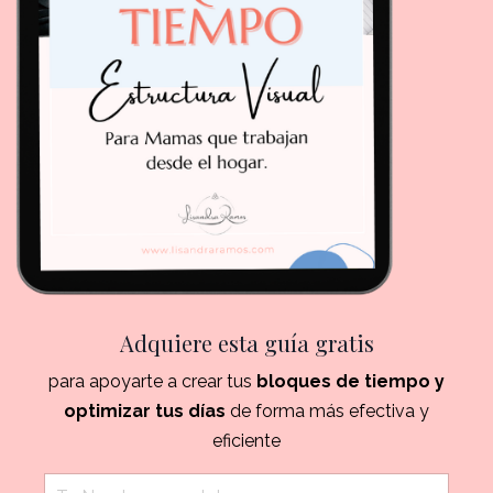
Adquiere esta guía gratis
para apoyarte a crear tus
bloques de tiempo y
optimizar tus días
de forma más efectiva y
eficiente