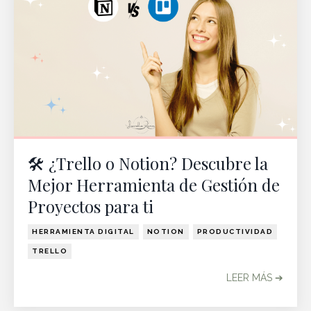
🛠️ ¿Trello o Notion? Descubre la
Mejor Herramienta de Gestión de
Proyectos para ti
HERRAMIENTA DIGITAL
NOTION
PRODUCTIVIDAD
TRELLO
LEER MÁS ➔