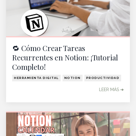
🔁 Cómo Crear Tareas
Recurrentes en Notion: ¡Tutorial
Completo!
HERRAMIENTA DIGITAL
NOTION
PRODUCTIVIDAD
LEER MÁS ➔