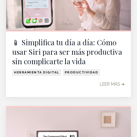
📱 Simplifica tu día a día: Cómo
usar Siri para ser más productiva
sin complicarte la vida
HERRAMIENTA DIGITAL
PRODUCTIVIDAD
LEER MÁS ➔