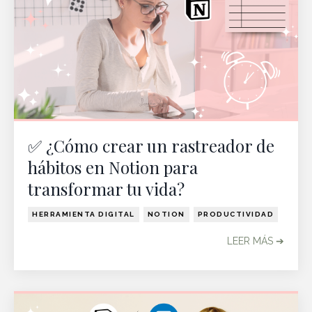
✅ ¿Cómo crear un rastreador de
hábitos en Notion para
transformar tu vida?
HERRAMIENTA DIGITAL
NOTION
PRODUCTIVIDAD
LEER MÁS ➔