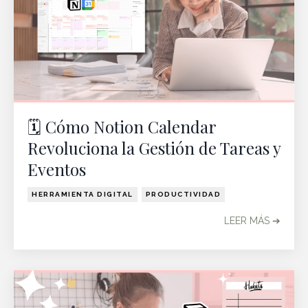
🗓️ Cómo Notion Calendar
Revoluciona la Gestión de Tareas y
Eventos
HERRAMIENTA DIGITAL
PRODUCTIVIDAD
LEER MÁS ➔