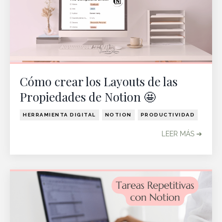
Cómo crear los Layouts de las
Propiedades de Notion 🤩
HERRAMIENTA DIGITAL
NOTION
PRODUCTIVIDAD
LEER MÁS ➔