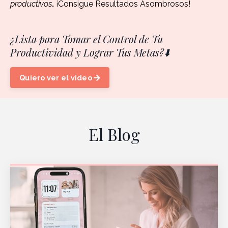
productivos
.
¡Consigue Resultados Asombrosos!
¿Lista para Tomar el Control de Tu
Productividad y Lograr Tus Metas?⬇️
Quiero ver el video
El Blog