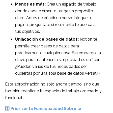
Menos es más:
Crea un espacio de trabajo
donde cada elemento tenga un propósito
claro. Antes de añadir un nuevo bloque o
página, pregúntate si realmente te acerca a
tus objetivos.
Unificación de bases de datos:
Notion te
permite crear bases de datos para
prácticamente cualquier cosa. Sin embargo, la
clave para mantener la simplicidad es unificar.
¿Pueden varias de tus necesidades ser
cubiertas por una sola base de datos versátil?
Esta aproximación no solo ahorra tiempo, sino que
también mantiene tu espacio de trabajo ordenado y
funcional.
3️⃣
Priorizar la Funcionalidad Sobre la