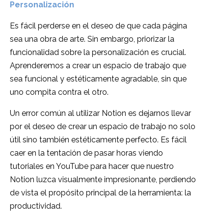
Personalización
Es fácil perderse en el deseo de que cada página
sea una obra de arte. Sin embargo, priorizar la
funcionalidad sobre la personalización es crucial.
Aprenderemos a crear un espacio de trabajo que
sea funcional y estéticamente agradable, sin que
uno compita contra el otro.
Un error común al utilizar Notion es dejarnos llevar
por el deseo de crear un espacio de trabajo no solo
útil sino también estéticamente perfecto. Es fácil
caer en la tentación de pasar horas viendo
tutoriales en YouTube para hacer que nuestro
Notion luzca visualmente impresionante, perdiendo
de vista el propósito principal de la herramienta: la
productividad.