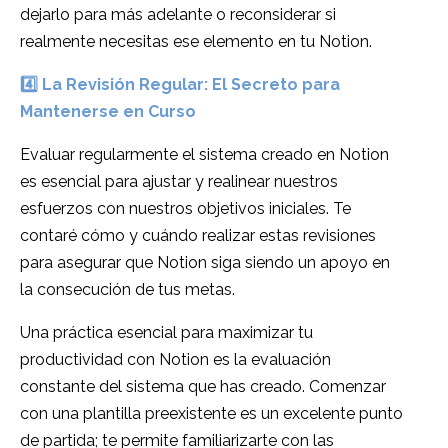
dejarlo para más adelante o reconsiderar si
realmente necesitas ese elemento en tu Notion.
4️⃣
La Revisión Regular: El Secreto para
Mantenerse en Curso
Evaluar regularmente el sistema creado en Notion
es esencial para ajustar y realinear nuestros
esfuerzos con nuestros objetivos iniciales. Te
contaré cómo y cuándo realizar estas revisiones
para asegurar que Notion siga siendo un apoyo en
la consecución de tus metas.
Una práctica esencial para maximizar tu
productividad con Notion es la evaluación
constante del sistema que has creado. Comenzar
con una plantilla preexistente es un excelente punto
de partida; te permite familiarizarte con las