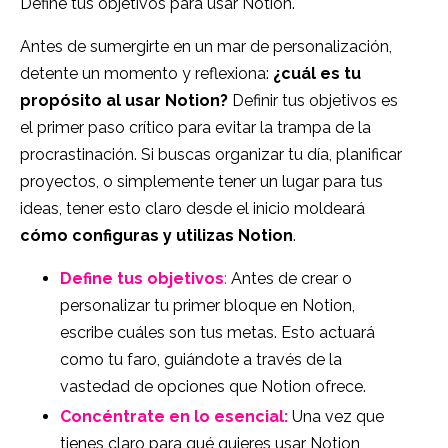
Define tus objetivos para usar Notion.
Antes de sumergirte en un mar de personalización,
detente un momento y reflexiona:
¿cuál es tu
propósito al usar Notion?
Definir tus objetivos es
el primer paso crítico para evitar la trampa de la
procrastinación. Si buscas organizar tu día, planificar
proyectos, o simplemente tener un lugar para tus
ideas, tener esto claro desde el inicio moldeará
cómo configuras y utilizas Notion
.
Define tus objetivos
:
Antes de crear o
personalizar tu primer bloque en Notion,
escribe cuáles son tus metas. Esto actuará
como tu faro, guiándote a través de la
vastedad de opciones que Notion ofrece.
Concéntrate en lo esencial:
Una vez que
tienes claro para qué quieres usar Notion,