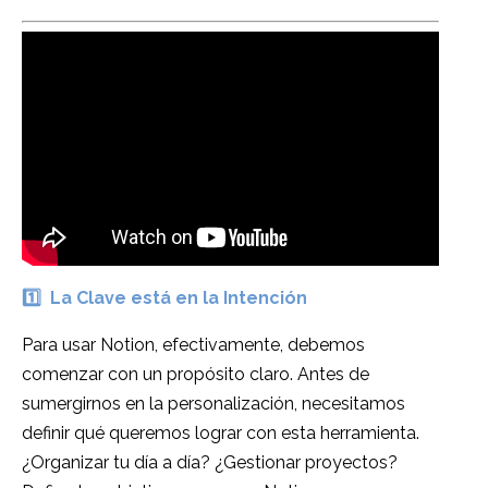
1️⃣
La Clave está en la Intención
Para usar Notion, efectivamente, debemos
comenzar con un propósito claro. Antes de
sumergirnos en la personalización, necesitamos
definir qué queremos lograr con esta herramienta.
¿Organizar tu día a día? ¿Gestionar proyectos?