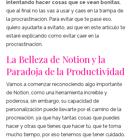
intentando hacer cosas que se vean bonitas
,
que al final no las vas a usar y caes en la trampa de
la procrastinación. Para evitar que te pase eso,
quiero ayudarte a evitarlo, así que en este artículo te
estaré explicando como evitar caer en la
procrastinación
.
La Belleza de Notion y la
Paradoja de la Productividad
Vamos a comenzar reconociendo algo importante
de Notion, como una herramienta increíble y
poderosa, sin embargo, su capacidad de
personalización puede llevarte por el camino de la
procreación, ya que hay tantas cosas que puedes
hacer y otras que tienes que hacer tú, que te toma
mucho tiempo, por eso tenemos que tener cuidado.