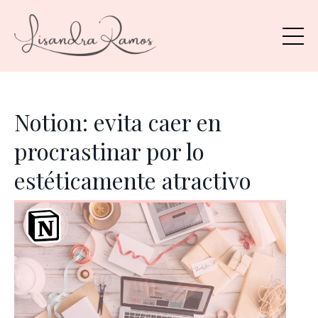
Notion: evita caer en
procrastinar por lo
estéticamente atractivo