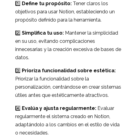
1️⃣
Define tu propósito:
Tener claros los
objetivos para usar Notion, estableciendo un
propósito definido para la herramienta.
2️⃣
Simplifica tu uso:
Mantener la simplicidad
en su uso, evitando complicaciones
innecesarias y la creación excesiva de bases de
datos.
3️⃣
Prioriza funcionalidad sobre estética:
Priorizar la funcionalidad sobre la
personalización, centrándose en crear sistemas
útiles antes que estéticamente atractivos.
4️⃣
Evalúa y ajusta regularmente:
Evaluar
regularmente el sistema creado en Notion,
adaptándolo a los cambios en el estilo de vida
o necesidades.