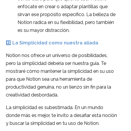
enfócate en crear o adaptar plantillas que
sirvan ese propósito específico. La belleza de
Notion radica en su flexibilidad, pero también
es su mayor distracción.
2️⃣
La Simplicidad como nuestra aliada
Notion nos ofrece un universo de posibilidades,
pero la simplicidad debería ser nuestra guía. Te
mostraré cómo mantener la simplicidad en su uso
para que Notion sea una herramienta de
productividad genuina, no un lienzo sin fin para la
creatividad desbordada.
La simplicidad es subestimada. En un mundo
donde más es mejor, te invito a desafiar esta noción
y buscar la simplicidad en tu uso de Notion.