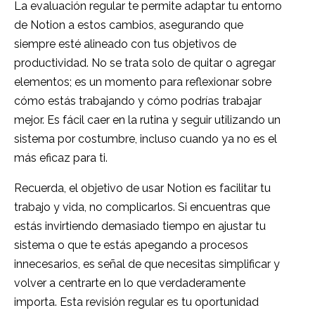
La evaluación regular te permite adaptar tu entorno
de Notion a estos cambios, asegurando que
siempre esté alineado con tus objetivos de
productividad. No se trata solo de quitar o agregar
elementos; es un momento para reflexionar sobre
cómo estás trabajando y cómo podrías trabajar
mejor. Es fácil caer en la rutina y seguir utilizando un
sistema por costumbre, incluso cuando ya no es el
más eficaz para ti.
Recuerda, el objetivo de usar Notion es facilitar tu
trabajo y vida, no complicarlos. Si encuentras que
estás invirtiendo demasiado tiempo en ajustar tu
sistema o que te estás apegando a procesos
innecesarios, es señal de que necesitas simplificar y
volver a centrarte en lo que verdaderamente
importa. Esta revisión regular es tu oportunidad