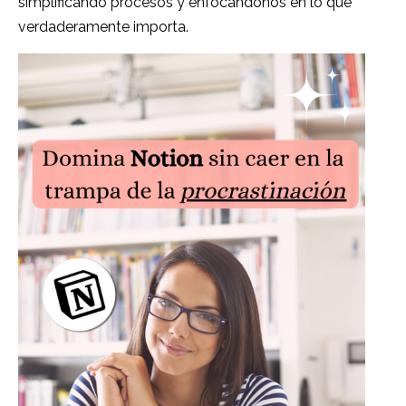
simplificando procesos y enfocándonos en lo que
verdaderamente importa.