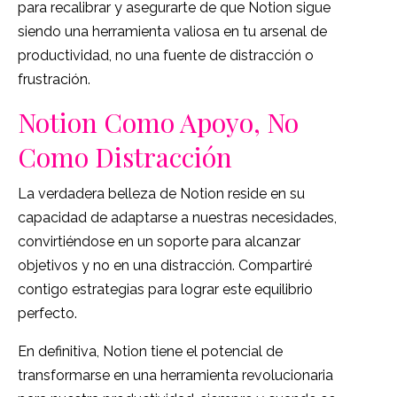
para recalibrar y asegurarte de que Notion sigue
siendo una herramienta valiosa en tu arsenal de
productividad, no una fuente de distracción o
frustración.
Notion Como Apoyo, No
Como Distracción
La verdadera belleza de Notion reside en su
capacidad de adaptarse a nuestras necesidades,
convirtiéndose en un soporte para alcanzar
objetivos y no en una distracción. Compartiré
contigo estrategias para lograr este equilibrio
perfecto.
En definitiva, Notion tiene el potencial de
transformarse en una herramienta revolucionaria