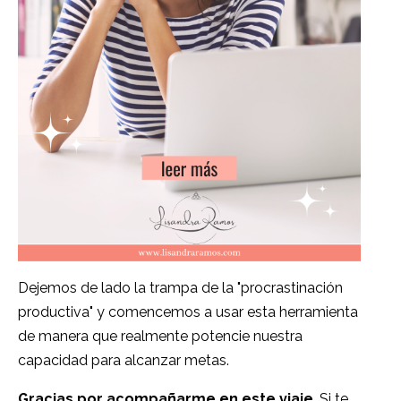
Dejemos de lado la trampa de la "procrastinación
productiva" y comencemos a usar esta herramienta
de manera que realmente potencie nuestra
capacidad para alcanzar metas.
Gracias por acompañarme en este viaje
. Si te