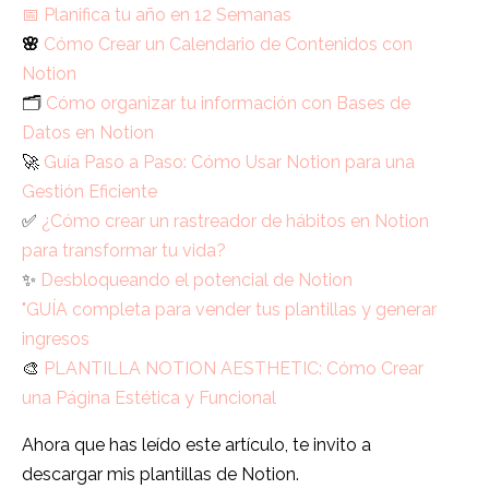
📅 Planifica tu año en 12 Semanas
🌸
Cómo Crear un Calendario de Contenidos con
Notion
🗂️
Cómo organizar tu información con Bases de
Datos en Notion
🚀
Guía Paso a Paso: Cómo Usar Notion para una
Gestión Eficiente
✅
¿Cómo crear un rastreador de hábitos en Notion
para transformar tu vida?
✨
Desbloqueando el potencial de Notion
"GUÍA completa para vender tus plantillas y generar
ingresos
🎨
PLANTILLA NOTION AESTHETIC: Cómo Crear
una Página Estética y Funcional
Ahora que has leído este artículo, te invito a
descargar mis plantillas de Notion.