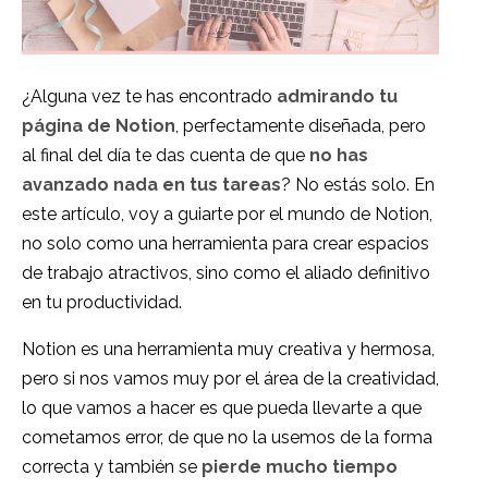
¿Alguna vez te has encontrado
admirando tu
página de Notion
, perfectamente diseñada, pero
al final del día te das cuenta de que
no has
avanzado nada en tus tareas
? No estás solo. En
este artículo, voy a guiarte por el mundo de Notion,
no solo como una herramienta para crear espacios
de trabajo atractivos, sino como el aliado definitivo
en tu productividad.
Notion es una herramienta muy creativa y hermosa,
pero si nos vamos muy por el área de la creatividad,
lo que vamos a hacer es que pueda llevarte a que
cometamos error, de que no la usemos de la forma
correcta y también se
pierde mucho tiempo