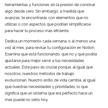
herramientas y funciones sin la presión de construir
algo desde cero. Sin embargo, a medida que
avanzas, te encontrarás con elementos que no
utilizas o con aspectos que podrían simplificarse
para hacer tu proceso más eficiente.
Dedica un momento cada semana, o al menos una
vez al mes, para revisar tu configuración en Notion.
Examina qué está funcionando, qué no y qué podría
ajustarse para mejor servir a tus necesidades
actuales. Este paso es crucial porque, al igual que
nosotros, nuestros métodos de trabajo
evolucionan. Nuestro estilo de vida cambia, al igual
que nuestras necesidades y prioridades, lo que
significa que un sistema que era perfecto hace un
mes puede no serlo hoy.