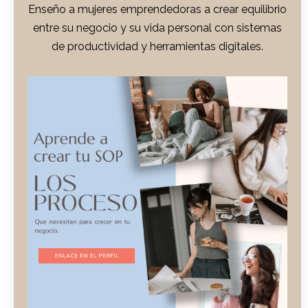
Enseño a mujeres emprendedoras a crear equilibrio
entre su negocio y su vida personal con sistemas
de productividad y herramientas digitales.