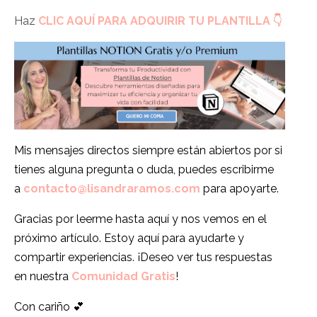
Haz
CLIC AQUÍ PARA ADQUIRIR TU PLANTILLA
👇
Mis mensajes directos siempre están abiertos por si
tienes alguna pregunta o duda, puedes escribirme
a
contacto@lisandraramos.com
para apoyarte.
Gracias por leerme hasta aquí y nos vemos en el
próximo artículo. Estoy aquí para ayudarte y
compartir experiencias. ¡Deseo ver tus respuestas
en nuestra
Comunidad Gratis
!
Con cariño 💕