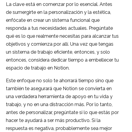
La clave está en comenzar por lo esencial. Antes
de sumergirte en la personalización y la estética,
enfócate en crear un sistema funcional que
responda a tus necesidades actuales. Pregúntate
qué es lo que realmente necesitas para alcanzar tus
objetivos y comienza por allí. Una vez que tengas
un sistema de trabajo eficiente, entonces, y solo
entonces, considera dedicar tiempo a embellecer tu
espacio de trabajo en Notion.
Este enfoque no solo te ahorrará tiempo sino que
también te asegurará que Notion se convierta en
una verdadera herramienta de apoyo en tu vida y
trabajo, y no en una distracción más. Por lo tanto,
antes de personalizar, pregúntate si lo que estás por
hacer te ayudará a ser más productivo. Si la
respuesta es negativa, probablemente sea mejor