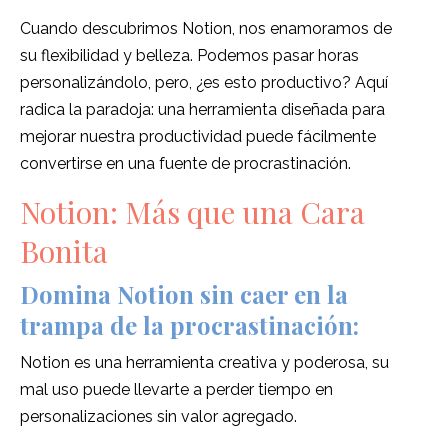
Cuando descubrimos Notion, nos enamoramos de
su flexibilidad y belleza. Podemos pasar horas
personalizándolo, pero, ¿es esto productivo? Aquí
radica la paradoja: una herramienta diseñada para
mejorar nuestra productividad puede fácilmente
convertirse en una fuente de procrastinación.
Notion: Más que una Cara
Bonita
Domina Notion sin caer en la
trampa de la procrastinación:
Notion es una herramienta creativa y poderosa, su
mal uso puede llevarte a perder tiempo en
personalizaciones sin valor agregado.