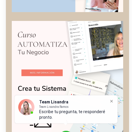
Team Lisandra
Team Lisandra Ramos
Escribe tu pregunta, te responderé
pronto.