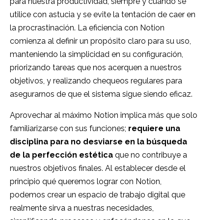
para nuestra productividad, siempre y cuando se
utilice con astucia y se evite la tentación de caer en
la procrastinación. La eficiencia con Notion
comienza al definir un propósito claro para su uso,
manteniendo la simplicidad en su configuración,
priorizando tareas que nos acerquen a nuestros
objetivos, y realizando chequeos regulares para
asegurarnos de que el sistema sigue siendo eficaz.
Aprovechar al máximo Notion implica más que solo
familiarizarse con sus funciones;
requiere una
disciplina para no desviarse en la búsqueda
de la perfección estética
que no contribuye a
nuestros objetivos finales. Al establecer desde el
principio qué queremos lograr con Notion,
podemos crear un espacio de trabajo digital que
realmente sirva a nuestras necesidades,