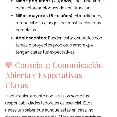
Niños pequeños (2-5 años)
: Plastilina, libros
para colorear, bloques de construcción.
Niños mayores (6-10 años)
: Manualidades,
rompecabezas, juegos de construcción más
complejos.
Adolescentes
: Pueden estar ocupados con
tareas o proyectos propios, siempre que
tengan claras tus expectativas.
💬 Consejo 4: Comunicación
Abierta y Expectativas
Claras
Hablar abiertamente con tus hijos sobre tus
responsabilidades laborales es esencial. Ellos
necesitan saber que aunque estás en casa, no