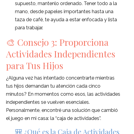
supuesto, mantenlo ordenado. Tener todo a la
mano, desde papeles importantes hasta una
taza de café, te ayuda a estar enfocada y lista
para trabajar.
🎨 Consejo 3: Proporciona
Actividades Independientes
para Tus Hijos
¿Alguna vez has intentado concentrarte mientras
tus hijos demandan tu atención cada cinco
minutos? En momentos como esos, las actividades
independientes se vuelven esenciales.
Personalmente, encontré una solución que cambió
el juego en mi casa: la “caja de actividades”.
🎒 ¿Qué es la Caja de Actividades