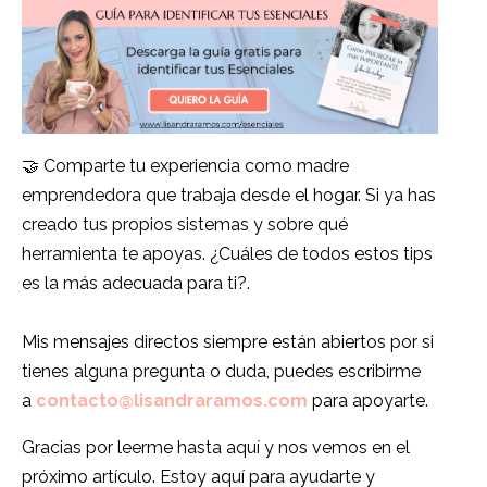
🤝 Comparte tu experiencia como madre
emprendedora que trabaja desde el hogar. Si ya has
creado tus propios sistemas y sobre qué
herramienta te apoyas. ¿Cuáles de todos estos tips
es la más adecuada para ti?.
Mis mensajes directos siempre están abiertos por si
tienes alguna pregunta o duda, puedes escribirme
a
contacto@lisandraramos.com
para apoyarte.
Gracias por leerme hasta aquí y nos vemos en el
próximo artículo. Estoy aquí para ayudarte y