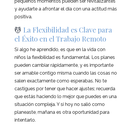
pequeños momentos pueden ser revitalizantes
y ayudarte a afrontar el día con una actitud más
positiva.
💆
La Flexibilidad es Clave para
el Éxito en el Trabajo Remoto
Si algo he aprendido, es que en la vida con
niños la flexibilidad es fundamental. Los planes
pueden cambiar rápidamente, y es importante
ser amable contigo misma cuando las cosas no
salen exactamente como esperabas. No te
castigues por tener que hacer ajustes; recuerda
que estás haciendo lo mejor que puedes en una
situación compleja. Y si hoy no salió como
planeaste, mañana es otra oportunidad para
intentarlo.