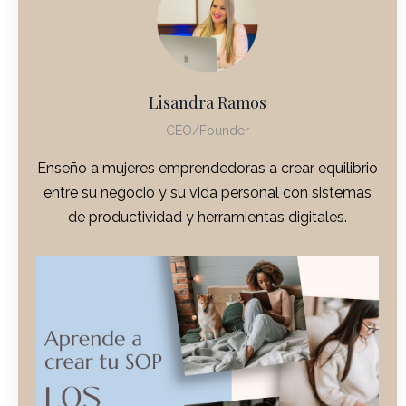
Lisandra Ramos
CEO/Founder
Enseño a mujeres emprendedoras a crear equilibrio
entre su negocio y su vida personal con sistemas
de productividad y herramientas digitales.