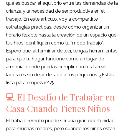
que es buscar el equilibrio entre las demandas de la
crianza y la necesidad de ser productiva en el
trabajo. En este artículo, voy a compartirte
estrategias prácticas, desde cómo organizar un
horario flexible hasta la creación de un espacio que
tus hijos identifiquen como tu “modo trabajo”.
Espero que, al terminar de leer, tengas herramientas
para que tu hogar funcione como un lugar de
armonía, donde puedas cumplir con tus tareas
laborales sin dejar de lado a tus pequeños. ¿Estás
lista para empezar? 💪
💻 El Desafío de Trabajar en
Casa Cuando Tienes Niños
El trabajo remoto puede ser una gran oportunidad
para muchas madres, pero cuando los niños están