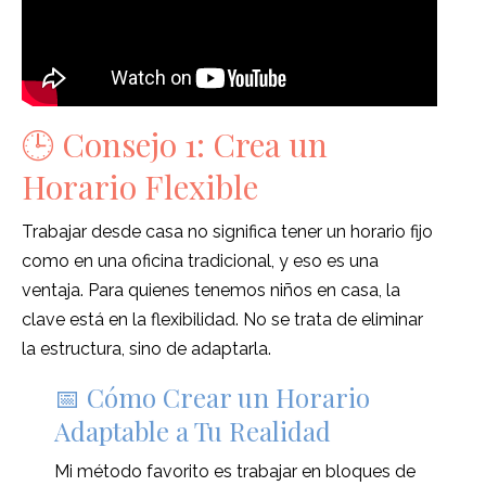
🕒 Consejo 1: Crea un
Horario Flexible
Trabajar desde casa no significa tener un horario fijo
como en una oficina tradicional, y eso es una
ventaja. Para quienes tenemos niños en casa, la
clave está en la flexibilidad. No se trata de eliminar
la estructura, sino de adaptarla.
📅 Cómo Crear un Horario
Adaptable a Tu Realidad
Mi método favorito es trabajar en bloques de