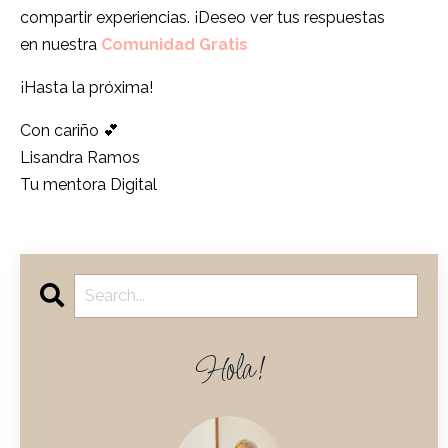
compartir experiencias. ¡Deseo ver tus respuestas
en nuestra
Comunidad Gratis
¡Hasta la próxima!
Con cariño 💕
Lisandra Ramos
Tu mentora Digital
Hola!