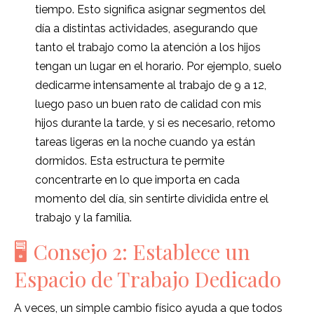
tiempo. Esto significa asignar segmentos del
día a distintas actividades, asegurando que
tanto el trabajo como la atención a los hijos
tengan un lugar en el horario. Por ejemplo, suelo
dedicarme intensamente al trabajo de 9 a 12,
luego paso un buen rato de calidad con mis
hijos durante la tarde, y si es necesario, retomo
tareas ligeras en la noche cuando ya están
dormidos. Esta estructura te permite
concentrarte en lo que importa en cada
momento del día, sin sentirte dividida entre el
trabajo y la familia.
🖥️ Consejo 2: Establece un
Espacio de Trabajo Dedicado
A veces, un simple cambio físico ayuda a que todos