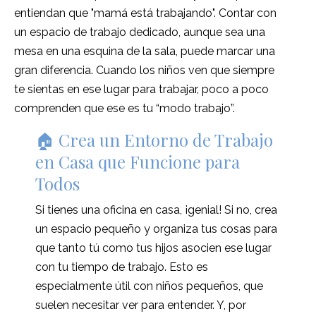
entiendan que "mamá está trabajando". Contar con
un espacio de trabajo dedicado, aunque sea una
mesa en una esquina de la sala, puede marcar una
gran diferencia. Cuando los niños ven que siempre
te sientas en ese lugar para trabajar, poco a poco
comprenden que ese es tu “modo trabajo”.
🏠 Crea un Entorno de Trabajo
en Casa que Funcione para
Todos
Si tienes una oficina en casa, ¡genial! Si no, crea
un espacio pequeño y organiza tus cosas para
que tanto tú como tus hijos asocien ese lugar
con tu tiempo de trabajo. Esto es
especialmente útil con niños pequeños, que
suelen necesitar ver para entender. Y, por