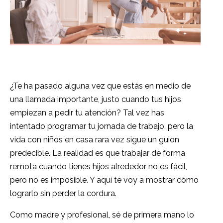
¿Te ha pasado alguna vez que estás en medio de
una llamada importante, justo cuando tus hijos
empiezan a pedir tu atención? Tal vez has
intentado programar tu jornada de trabajo, pero la
vida con niños en casa rara vez sigue un guion
predecible. La realidad es que trabajar de forma
remota cuando tienes hijos alrededor no es fácil,
pero no es imposible. Y aquí te voy a mostrar cómo
lograrlo sin perder la cordura.
Como madre y profesional, sé de primera mano lo