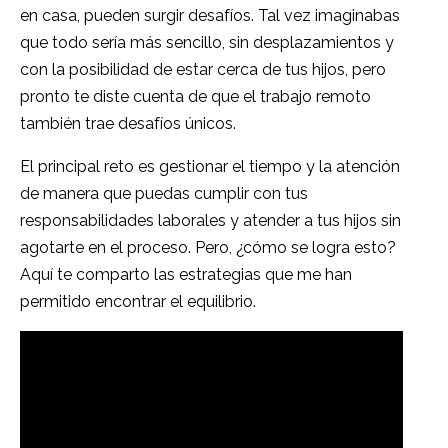
en casa, pueden surgir desafíos. Tal vez imaginabas
que todo sería más sencillo, sin desplazamientos y
con la posibilidad de estar cerca de tus hijos, pero
pronto te diste cuenta de que el trabajo remoto
también trae desafíos únicos.
El principal reto es gestionar el tiempo y la atención
de manera que puedas cumplir con tus
responsabilidades laborales y atender a tus hijos sin
agotarte en el proceso. Pero, ¿cómo se logra esto?
Aquí te comparto las estrategias que me han
permitido encontrar el equilibrio.