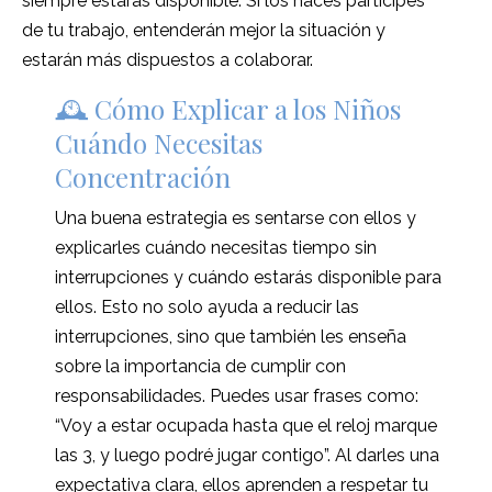
siempre estarás disponible. Si los haces partícipes
de tu trabajo, entenderán mejor la situación y
estarán más dispuestos a colaborar.
🕰️ Cómo Explicar a los Niños
Cuándo Necesitas
Concentración
Una buena estrategia es sentarse con ellos y
explicarles cuándo necesitas tiempo sin
interrupciones y cuándo estarás disponible para
ellos. Esto no solo ayuda a reducir las
interrupciones, sino que también les enseña
sobre la importancia de cumplir con
responsabilidades. Puedes usar frases como:
“Voy a estar ocupada hasta que el reloj marque
las 3, y luego podré jugar contigo”. Al darles una
expectativa clara, ellos aprenden a respetar tu