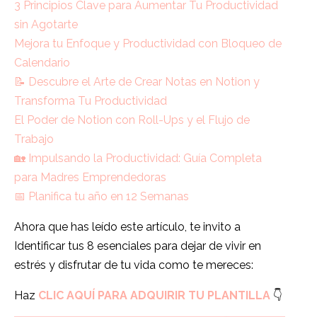
3 Principios Clave para Aumentar Tu Productividad
sin Agotarte
Mejora tu Enfoque y Productividad con Bloqueo de
Calendario
📝 Descubre el Arte de Crear Notas en Notion y
Transforma Tu Productividad
El Poder de Notion con Roll-Ups y el Flujo de
Trabajo
🏡 Impulsando la Productividad: Guía Completa
para Madres Emprendedoras
📅 Planifica tu año en 12 Semanas
Ahora que has leído este artículo, te invito a
Identificar tus 8 esenciales para dejar de vivir en
estrés y disfrutar de tu vida como te mereces:
Haz
CLIC AQUÍ PARA ADQUIRIR TU PLANTILLA
👇