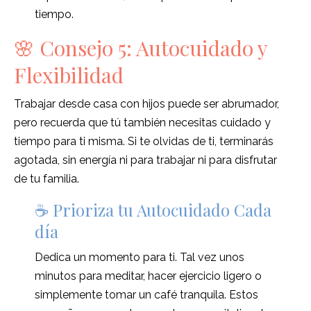
tiempo.
🌸 Consejo 5: Autocuidado y
Flexibilidad
Trabajar desde casa con hijos puede ser abrumador,
pero recuerda que tú también necesitas cuidado y
tiempo para ti misma. Si te olvidas de ti, terminarás
agotada, sin energía ni para trabajar ni para disfrutar
de tu familia.
☕ Prioriza tu Autocuidado Cada
día
Dedica un momento para ti. Tal vez unos
minutos para meditar, hacer ejercicio ligero o
simplemente tomar un café tranquila. Estos