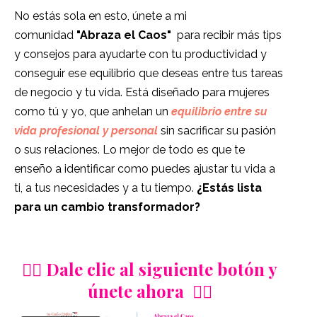
No estás sola en esto, únete a mi
comunidad
"Abraza el Caos"
para recibir más tips
y consejos para ayudarte con tu productividad y
conseguir ese equilibrio que deseas entre tus tareas
de negocio y tu vida. E
stá diseñado para mujeres
como tú y yo, que anhelan un
equilibrio entre su
vida profesional y personal
sin sacrificar su pasión
o sus relaciones. Lo mejor de todo es que te
enseño a identificar como puedes ajustar tu vida a
ti, a tus necesidades y a tu tiempo.
¿Estás lista
para un cambio transformador?
👇🏼 Dale clic al siguiente botón y
únete ahora 👇🏼