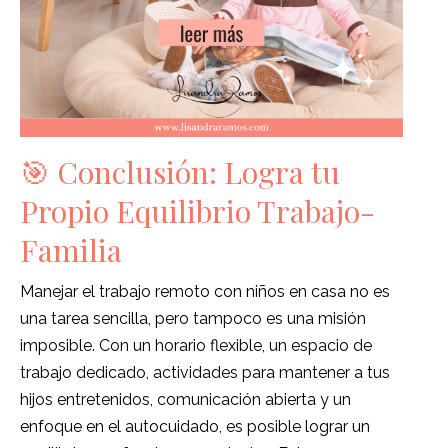
🎯 Conclusión: Logra tu
Propio Equilibrio Trabajo-
Familia
Manejar el trabajo remoto con niños en casa no es
una tarea sencilla, pero tampoco es una misión
imposible. Con un horario flexible, un espacio de
trabajo dedicado, actividades para mantener a tus
hijos entretenidos, comunicación abierta y un
enfoque en el autocuidado, es posible lograr un