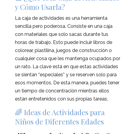
y Cómo Usarla?
La caja de actividades es una herramienta
sencilla pero poderosa. Consiste en una caja
con materiales que solo sacas durante tus
horas de trabajo. Esto puede incluir libros de
colorear, plastilina, juegos de construcción o
cualquier cosa que les mantenga ocupados por
un rato. La clave está en que estas actividades
se sientan “especiales” y se reserven solo para
esos momentos. De esta manera, puedes tener
un tiempo de concentración mientras ellos
están entretenidos con sus propias tareas.
🌈 Ideas de Actividades para
Niños de Diferentes Edades