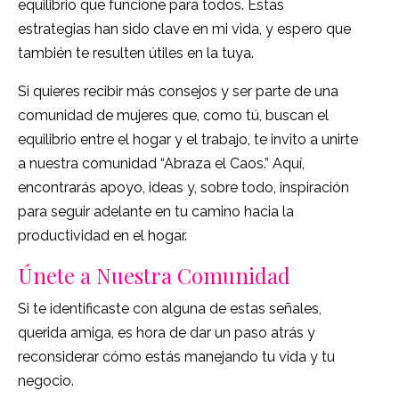
equilibrio que funcione para todos. Estas
estrategias han sido clave en mi vida, y espero que
también te resulten útiles en la tuya.
Si quieres recibir más consejos y ser parte de una
comunidad de mujeres que, como tú, buscan el
equilibrio entre el hogar y el trabajo, te invito a unirte
a nuestra comunidad “Abraza el Caos.” Aquí,
encontrarás apoyo, ideas y, sobre todo, inspiración
para seguir adelante en tu camino hacia la
productividad en el hogar.
Únete a Nuestra Comunidad
Si te identificaste con alguna de estas señales,
querida amiga, es hora de dar un paso atrás y
reconsiderar cómo estás manejando tu vida y tu
negocio.