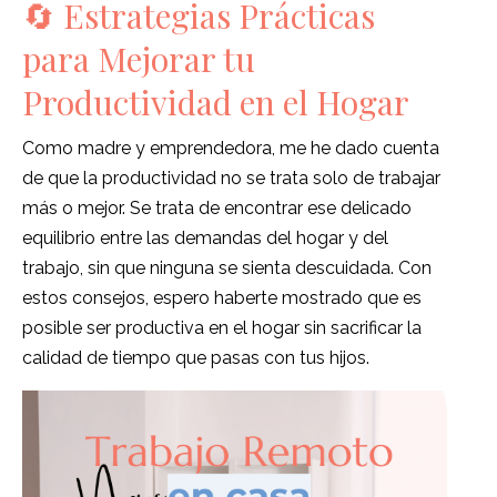
🔄 Estrategias Prácticas
para Mejorar tu
Productividad en el Hogar
Como madre y emprendedora, me he dado cuenta
de que la productividad no se trata solo de trabajar
más o mejor. Se trata de encontrar ese delicado
equilibrio entre las demandas del hogar y del
trabajo, sin que ninguna se sienta descuidada. Con
estos consejos, espero haberte mostrado que es
posible ser productiva en el hogar sin sacrificar la
calidad de tiempo que pasas con tus hijos.