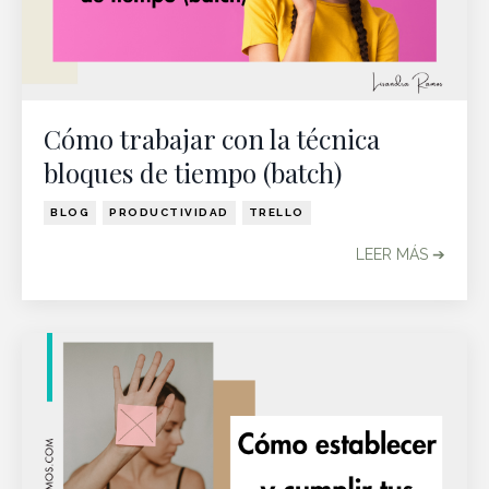
Cómo trabajar con la técnica
bloques de tiempo (batch)
BLOG
PRODUCTIVIDAD
TRELLO
LEER MÁS ➔