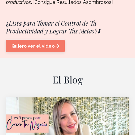
productivos
.
¡Consigue Resultados Asombrosos!
¿Lista para Tomar el Control de Tu
Productividad y Lograr Tus Metas?⬇️
Quiero ver el video
El Blog