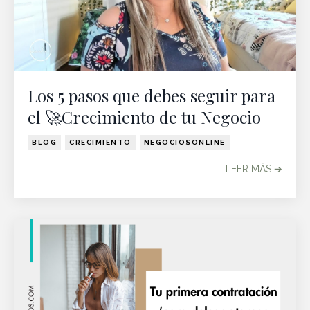
Los 5 pasos que debes seguir para
el 🚀Crecimiento de tu Negocio
BLOG
CRECIMIENTO
NEGOCIOSONLINE
LEER MÁS ➔