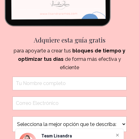
Adquiere esta guía gratis
para apoyarte a crear tus
bloques de tiempo y
optimizar tus días
de forma más efectiva y
eficiente
Team Lisandra