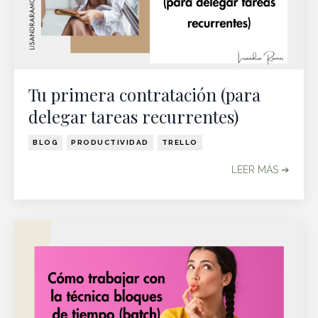
Tu primera contratación (para
delegar tareas recurrentes)
BLOG
PRODUCTIVIDAD
TRELLO
LEER MÁS ➔