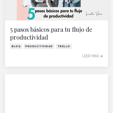
5 pasos básicos para tu flujo de
productividad
BLOG
PRODUCTIVIDAD
TRELLO
LEER MÁS ➔