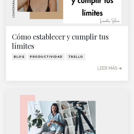
Cómo establecer y cumplir tus
límites
BLOG
PRODUCTIVIDAD
TRELLO
LEER MÁS ➔